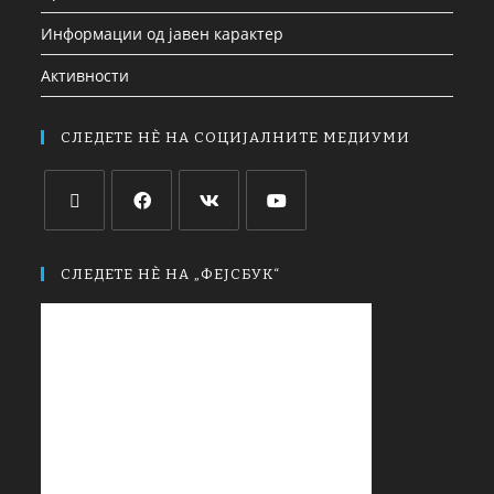
Информации од јавен карактер
Активности
СЛЕДЕТЕ НЀ НА СОЦИЈАЛНИТЕ МЕДИУМИ
СЛЕДЕТЕ НЀ НА „ФЕЈСБУК“