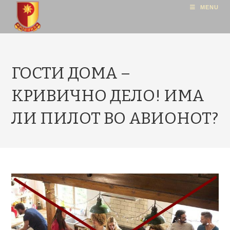
MENU
ГОСТИ ДОМА –
КРИВИЧНО ДЕЛО! ИМА
ЛИ ПИЛОТ ВО АВИОНОТ?