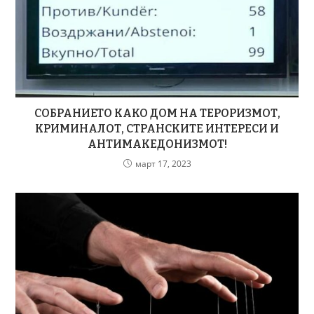
СОБРАНИЕТО КАКО ДОМ НА ТЕРОРИЗМОТ,
КРИМИНАЛОТ, СТРАНСКИТЕ ИНТЕРЕСИ И
АНТИМАКЕДОНИЗМОТ!
март 17, 2023