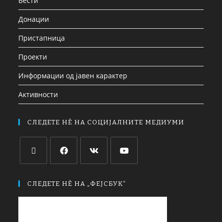
Вести
Донации
Пристапница
Проекти
Информации од јавен карактер
Активности
СЛЕДЕТЕ НЀ НА СОЦИЈАЛНИТЕ МЕДИУМИ
СЛЕДЕТЕ НЀ НА „ФЕЈСБУК“