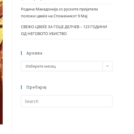
Родина Македонија со руските пријатели
положи цвеќе на Споменикот 9 Мај
СВЕЖО ЦВЕЌЕ ЗА ГОЦЕ ДЕЛЧЕВ – 123 ГОДИНИ
ОД НЕГОВОТО УБИСТВО
Архива
Изберете месец
Пребарај