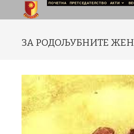
ПОЧЕТНА
ПРЕТСЕДАТЕЛСТВО
АКТИ
ВЕ
ЗА РОДОЉУБНИТЕ ЖЕ