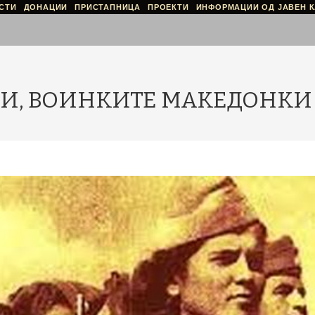
СТИ
ДОНАЦИИ
ПРИСТАПНИЦА
ПРОЕКТИ
ИНФОРМАЦИИ ОД ЈАВЕН К
НИ, ВОИНКИТЕ МАКЕДОНКИ