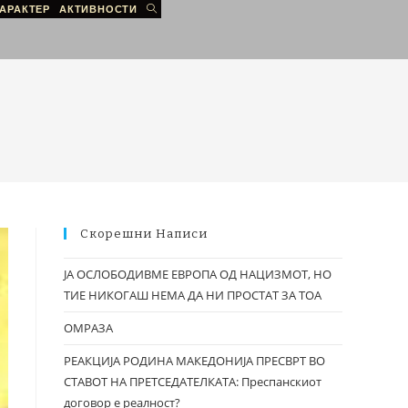
АРАКТЕР
АКТИВНОСТИ
Скорешни Написи
ЈА ОСЛОБОДИВМЕ ЕВРОПА ОД НАЦИЗМОТ, НО
ТИЕ НИКОГАШ НЕМА ДА НИ ПРОСТАТ ЗА ТОА
ОМРАЗА
РЕАКЦИЈА РОДИНА МАКЕДОНИЈА ПРЕСВРТ ВО
СТАВОТ НА ПРЕТСЕДАТЕЛКАТА: Преспанскиот
договор е реалност?