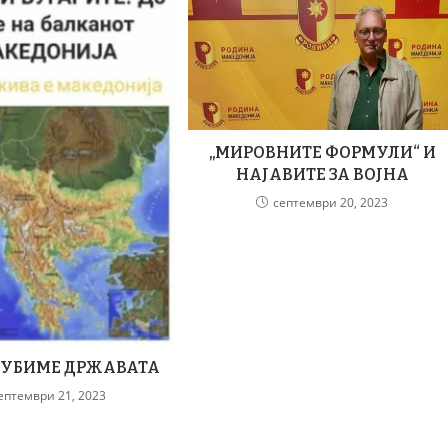
„МИРОВНИТЕ ФОРМУЛИ“ И
НАЈАВИТЕ ЗА ВОЈНА
септември 20, 2023
ЗГУБИМЕ ДРЖАВАТА
ептември 21, 2023