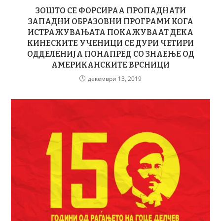
ЗОШТО СЕ ФОРСИРАА ПРОПАДНАТИ
ЗАПАДНИ ОБРАЗОВНИ ПРОГРАМИ КОГА
ИСТРАЖУВАЊАТА ПОКАЖУВААТ ДЕКА
КИНЕСКИТЕ УЧЕНИЦИ СЕ ДУРИ ЧЕТИРИ
ОДДЕЛЕНИЈА ПОНАПРЕД СО ЗНАЕЊЕ ОД
АМЕРИКАНСКИТЕ ВРСНИЦИ
декември 13, 2019