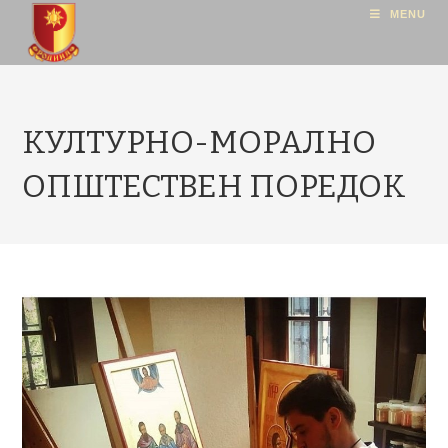
MENU
КУЛТУРНО-МОРАЛНО
ОПШТЕСТВЕН ПОРЕДОК