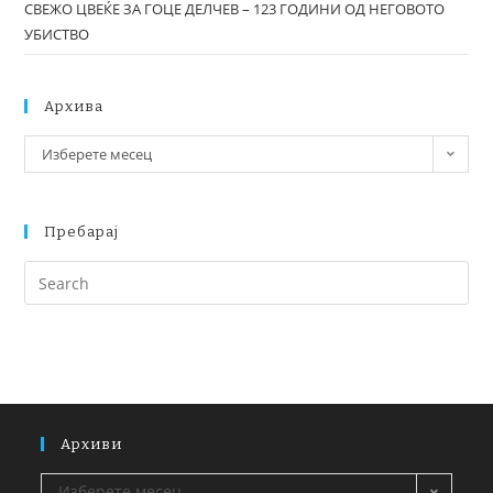
СВЕЖО ЦВЕЌЕ ЗА ГОЦЕ ДЕЛЧЕВ – 123 ГОДИНИ ОД НЕГОВОТО
УБИСТВО
Архива
Изберете месец
Пребарај
Архиви
Изберете месец