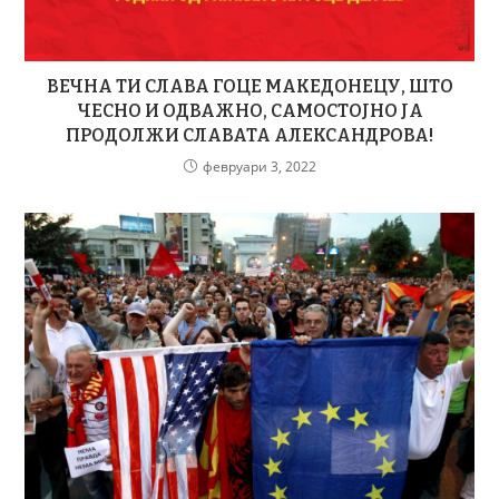
ВЕЧНА ТИ СЛАВА ГОЦЕ МАКЕДОНЕЦУ, ШТО
ЧЕСНО И ОДВАЖНО, САМОСТОЈНО ЈА
ПРОДОЛЖИ СЛАВАТА АЛЕКСАНДРОВА!
февруари 3, 2022