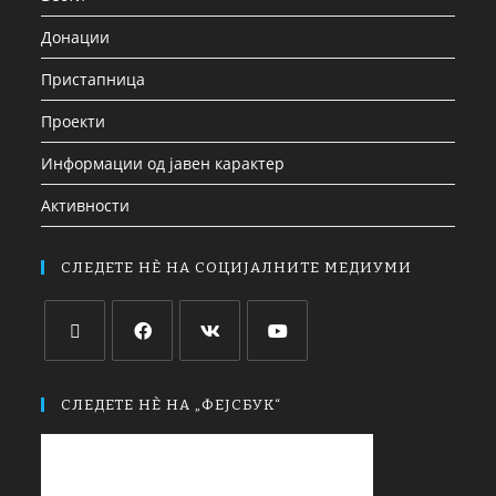
Донации
Пристапница
Проекти
Информации од јавен карактер
Активности
СЛЕДЕТЕ НЀ НА СОЦИЈАЛНИТЕ МЕДИУМИ
СЛЕДЕТЕ НЀ НА „ФЕЈСБУК“