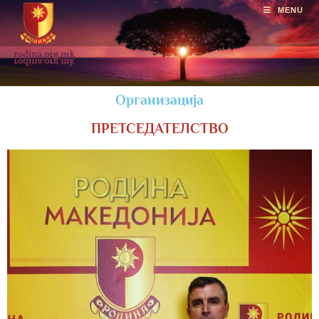
MENU
Организација
ПРЕТСЕДАТЕЛСТВО