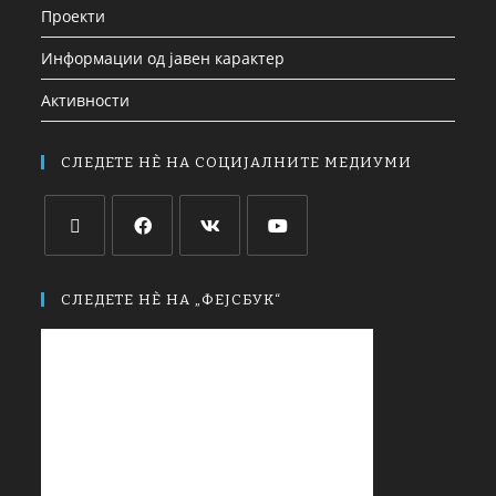
Проекти
Информации од јавен карактер
Активности
СЛЕДЕТЕ НЀ НА СОЦИЈАЛНИТЕ МЕДИУМИ
СЛЕДЕТЕ НЀ НА „ФЕЈСБУК“