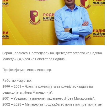
Зоран Јованчев, Претседавач на Претседателството на Родина
Македонија, член на Советот за Родина.
Професија: машински инженер.
Работно искуство:
1999 – 2001 – Член на комисијата за компјутеризација на
редакцијата „Нова Македонија“.
2001 – Уредник на интернет изданието „Нова Македонија“.
2002 – 2023 – Менаџер за продажба во приватно претпријатие.