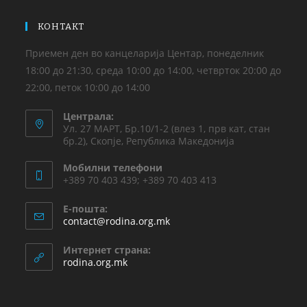
КОНТАКТ
Приемен ден во канцеларија Центар, понеделник
18:00 до 21:30, среда 10:00 до 14:00, четврток 20:00 до
22:00, петок 10:00 до 14:00
Централа:
Ул. 27 МАРТ, Бр.10/1-2 (влез 1, прв кат, стан
бр.2), Скопје, Република Македонија
Мобилни телефони
+389 70 403 439; +389 70 403 413
Е-пошта:
contact@rodina.org.mk
Интернет страна:
rodina.org.mk