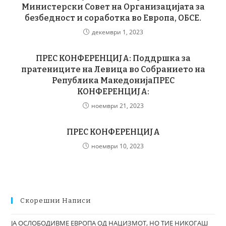
Министерски Совет на Организацијата за
безбедност и соработка во Европа, ОБСЕ.
декември 1, 2023
ПРЕС КОНФЕРЕНЦИЈА: Поддршка за
пратениците на Левица во Собранието на
Република МакедонијаПРЕС
КОНФЕРЕНЦИЈА:
ноември 21, 2023
ПРЕС КОНФЕРЕНЦИЈА
ноември 10, 2023
Скорешни Написи
ЈА ОСЛОБОДИВМЕ ЕВРОПА ОД НАЦИЗМОТ, НО ТИЕ НИКОГАШ