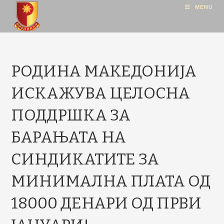
MENU
РОДИНА МАКЕДОНИЈА
ИСКАЖУВА ЦЕЛОСНА
ПОДДРШКА ЗА
БАРАЊАТА НА
СИНДИКАТИТЕ ЗА
МИНИМАЛНА ПЛАТА ОД
18000 ДЕНАРИ ОД ПРВИ