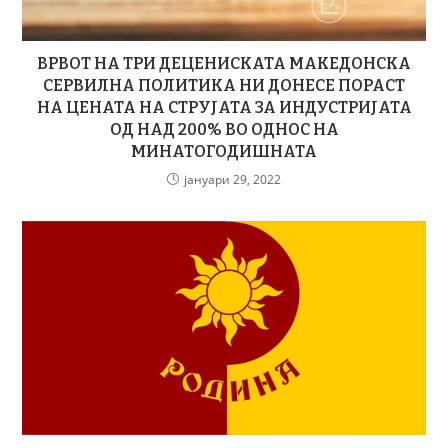
ВРВОТ НА ТРИ ДЕЦЕНИСКАТА МАКЕДОНСКА
СЕРВИЛНА ПОЛИТИКА НИ ДОНЕСЕ ПОРАСТ
НА ЦЕНАТА НА СТРУЈАТА ЗА ИНДУСТРИЈАТА
ОД НАД 200% ВО ОДНОС НА
МИНАТОГОДИШНАТА
јануари 29, 2022