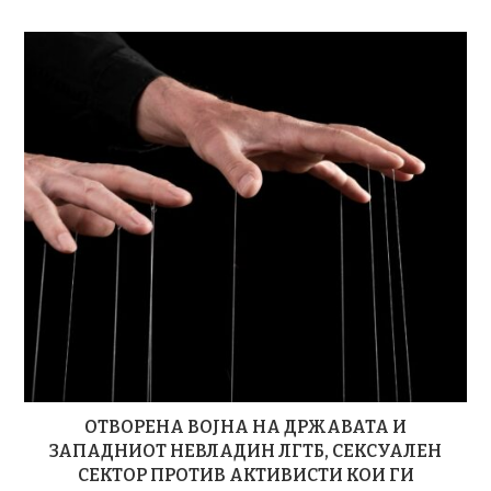
ОТВОРЕНА ВОЈНА НА ДРЖАВАТА И
ЗАПАДНИОТ НЕВЛАДИН ЛГТБ, СЕКСУАЛЕН
СЕКТОР ПРОТИВ АКТИВИСТИ КОИ ГИ