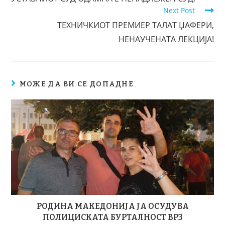
Next Post
ТЕХНИЧКИОТ ПРЕМИЕР ТАЛАТ ЏАФЕРИ,
НЕНАУЧЕНАТА ЛЕКЦИЈА!
МОЖЕ ДА ВИ СЕ ДОПАДНЕ
РОДИНА МАКЕДОНИЈА ЈА ОСУДУВА
ПОЛИЦИСКАТА БУРТАЛНОСТ ВРЗ