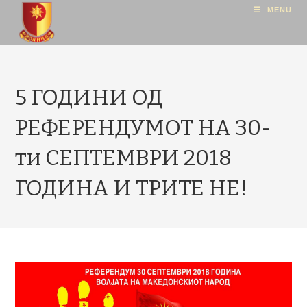
MENU
5 ГОДИНИ ОД
РЕФЕРЕНДУМОТ НА 30-
ти СЕПТЕМВРИ 2018
ГОДИНА И ТРИТЕ НЕ!