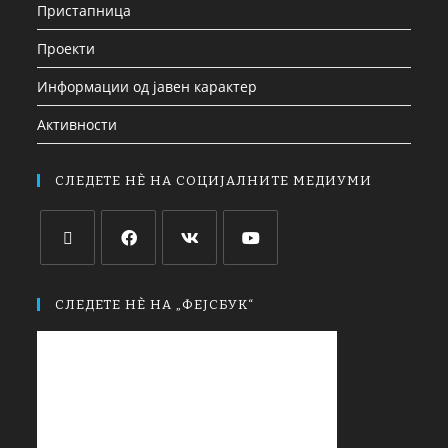
Пристапница
Проекти
Информации од јавен карактер
Активности
СЛЕДЕТЕ НЀ НА СОЦИЈАЛНИТЕ МЕДИУМИ
СЛЕДЕТЕ НЀ НА „ФЕЈСБУК“