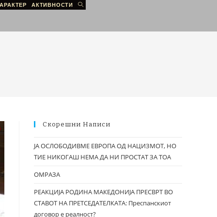
АРАКТЕР
АКТИВНОСТИ
Скорешни Написи
ЈА ОСЛОБОДИВМЕ ЕВРОПА ОД НАЦИЗМОТ, НО
ТИЕ НИКОГАШ НЕМА ДА НИ ПРОСТАТ ЗА ТОА
ОМРАЗА
РЕАКЦИЈА РОДИНА МАКЕДОНИЈА ПРЕСВРТ ВО
СТАВОТ НА ПРЕТСЕДАТЕЛКАТА: Преспанскиот
договор е реалност?