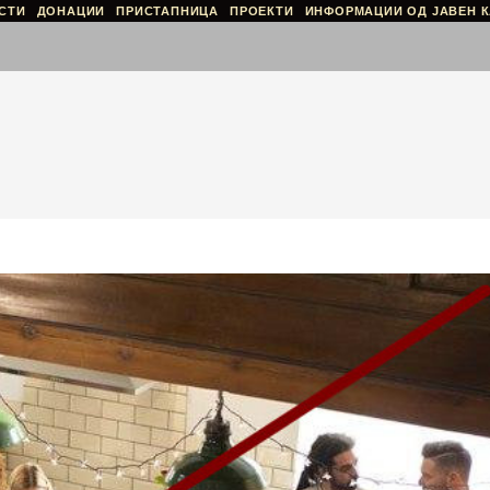
СТИ
ДОНАЦИИ
ПРИСТАПНИЦА
ПРОЕКТИ
ИНФОРМАЦИИ ОД ЈАВЕН К