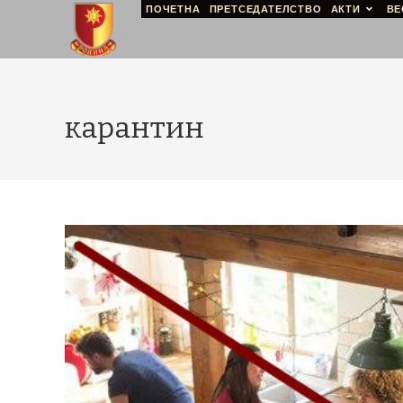
ПОЧЕТНА
ПРЕТСЕДАТЕЛСТВО
АКТИ
ВЕ
карантин