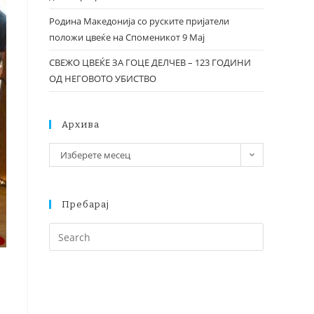
Родина Македонија со руските пријатели
положи цвеќе на Споменикот 9 Мај
СВЕЖО ЦВЕЌЕ ЗА ГОЦЕ ДЕЛЧЕВ – 123 ГОДИНИ
ОД НЕГОВОТО УБИСТВО
Архива
Изберете месец
Пребарај