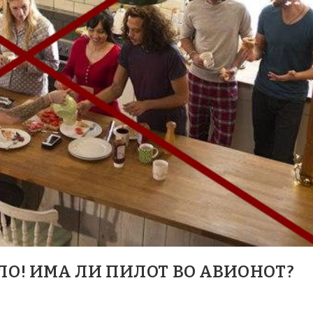
ЛО! ИМА ЛИ ПИЛОТ ВО АВИОНОТ?