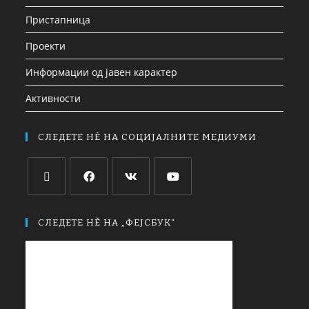
Пристапница
Проекти
Информации од јавен карактер
Активности
СЛЕДЕТЕ НЀ НА СОЦИЈАЛНИТЕ МЕДИУМИ
СЛЕДЕТЕ НЀ НА „ФЕЈСБУК“