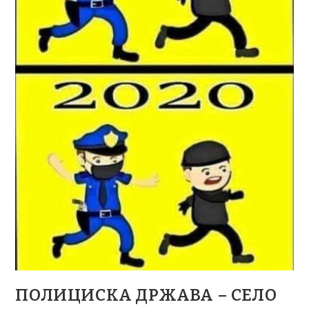
ПОЛИЦИСКА ДРЖАВА – СЕЛО