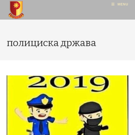
MENU
полициска држава