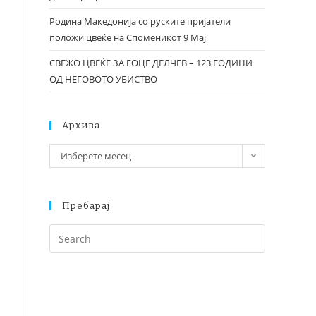
Родина Македонија со руските пријатели
положи цвеќе на Споменикот 9 Мај
СВЕЖО ЦВЕЌЕ ЗА ГОЦЕ ДЕЛЧЕВ – 123 ГОДИНИ
ОД НЕГОВОТО УБИСТВО
Архива
Изберете месец
Пребарај