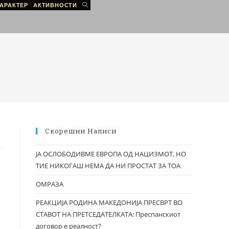
АРАКТЕР
АКТИВНОСТИ
Скорешни Написи
ЈА ОСЛОБОДИВМЕ ЕВРОПА ОД НАЦИЗМОТ, НО
ТИЕ НИКОГАШ НЕМА ДА НИ ПРОСТАТ ЗА ТОА
ОМРАЗА
РЕАКЦИЈА РОДИНА МАКЕДОНИЈА ПРЕСВРТ ВО
СТАВОТ НА ПРЕТСЕДАТЕЛКАТА: Преспанскиот
договор е реалност?