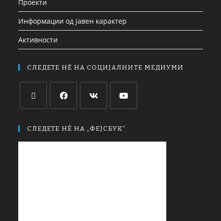
Проекти
Информации од јавен карактер
Активности
СЛЕДЕТЕ НЀ НА СОЦИЈАЛНИТЕ МЕДИУМИ
СЛЕДЕТЕ НЀ НА „ФЕЈСБУК“