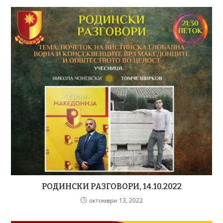
РОДИНСКИ РАЗГОВОРИ, 14.10.2022
октомври 13, 2022