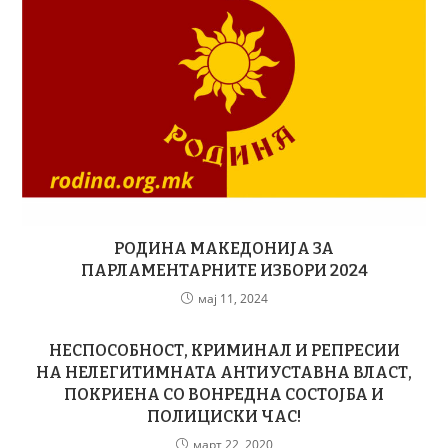
РОДИНА МАКЕДОНИЈА ЗА
ПАРЛАМЕНТАРНИТЕ ИЗБОРИ 2024
мај 11, 2024
НЕСПОСОБНОСТ, КРИМИНАЛ И РЕПРЕСИИ
НА НЕЛЕГИТИМНАТА АНТИУСТАВНА ВЛАСТ,
ПОКРИЕНА СО ВОНРЕДНА СОСТОЈБА И
ПОЛИЦИСКИ ЧАС!
март 22, 2020