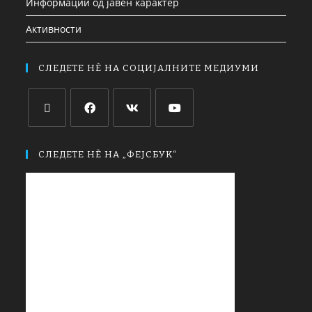
Информации од јавен карактер
Активности
СЛЕДЕТЕ НЀ НА СОЦИЈАЛНИТЕ МЕДИУМИ
СЛЕДЕТЕ НЀ НА „ФЕЈСБУК“