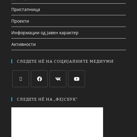
Пристапница
Проекти
Информации од јавен карактер
Активности
СЛЕДЕТЕ НЀ НА СОЦИЈАЛНИТЕ МЕДИУМИ
СЛЕДЕТЕ НЀ НА „ФЕЈСБУК“