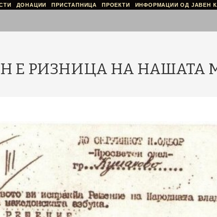
СТИ
ДОНАЦИИ
ПРИСТАПНИЦА
ПРОЕКТИ
ИНФОРМАЦИИ ОД ЈАВЕН К
Н Е РИЗНИЦА НА НАШАТА 