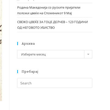
Родина Македонија со руските пријатели
положи цвеќе на Споменикот 9 Мај
СВЕЖО ЦВЕЌЕ ЗА ГОЦЕ ДЕЛЧЕВ – 123 ГОДИНИ
ОД НЕГОВОТО УБИСТВО
Архива
Изберете месец
Пребарај