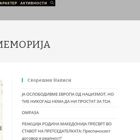
АРАКТЕР
АКТИВНОСТИ
МЕМОРИЈА
Скорешни Написи
ЈА ОСЛОБОДИВМЕ ЕВРОПА ОД НАЦИЗМОТ, НО
ТИЕ НИКОГАШ НЕМА ДА НИ ПРОСТАТ ЗА ТОА
ОМРАЗА
РЕАКЦИЈА РОДИНА МАКЕДОНИЈА ПРЕСВРТ ВО
СТАВОТ НА ПРЕТСЕДАТЕЛКАТА: Преспанскиот
договор е реалност?