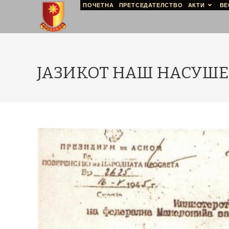
ПОЧЕТНА
ПРЕТСЕДАТЕЛСТВО
АКТИ
ВЕ
ЈАЗИКОТ НАШ НАСУШЕ