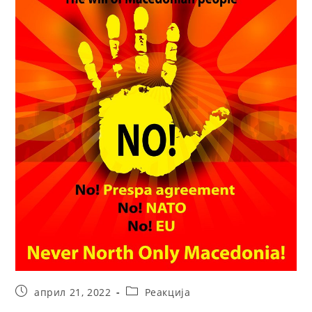
април 21, 2022
Реакција