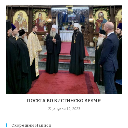
ПОСЕТА ВО ВИСТИНСКО ВРЕМЕ!
јануари 12, 2023
Скорешни Написи