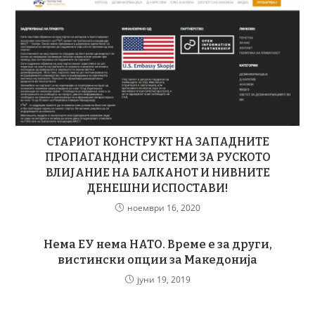
СТАРИОТ КОНСТРУКТ НА ЗАПАДНИТЕ
ПРОПАГАНДНИ СИСТЕМИ ЗА РУСКОТО
ВЛИЈАНИЕ НА БАЛКАНОТ И НИВНИТЕ
ДЕНЕШНИ ИСПОСТАВИ!
ноември 16, 2020
Нема ЕУ нема НАТО. Време е за други,
вистински опции за Македонија
јуни 19, 2019