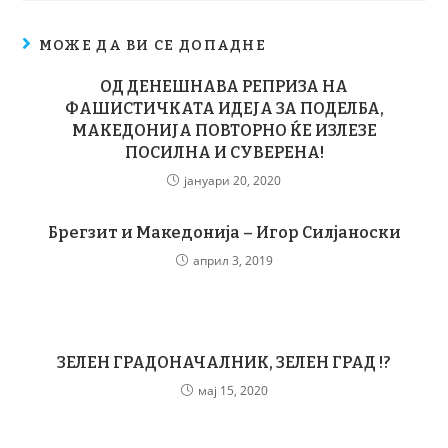
МОЖЕ ДА ВИ СЕ ДОПАДНЕ
ОД ДЕНЕШНАВА РЕПРИЗА НА
ФАШИСТИЧКАТА ИДЕЈА ЗА ПОДЕЛБА,
МАКЕДОНИЈА ПОВТОРНО ЌЕ ИЗЛЕЗЕ
ПОСИЛНА И СУВЕРЕНА!
јануари 20, 2020
Брегзит и Македонија – Игор Силјаноски
април 3, 2019
ЗЕЛЕН ГРАДОНАЧАЛНИК, ЗЕЛЕН ГРАД !?
мај 15, 2020