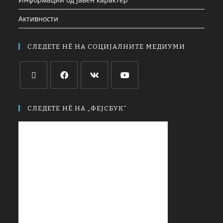
Активности
СЛЕДЕТЕ НЀ НА СОЦИЈАЛНИТЕ МЕДИУМИ
СЛЕДЕТЕ НЀ НА „ФЕЈСБУК“