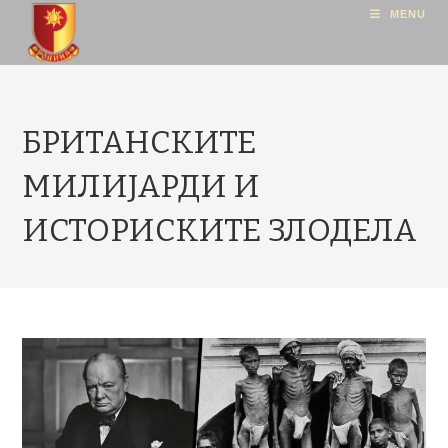
MENU
БРИТАНСКИТЕ
МИЛИЈАРДИ И
ИСТОРИСКИТЕ ЗЛОДЕЛА