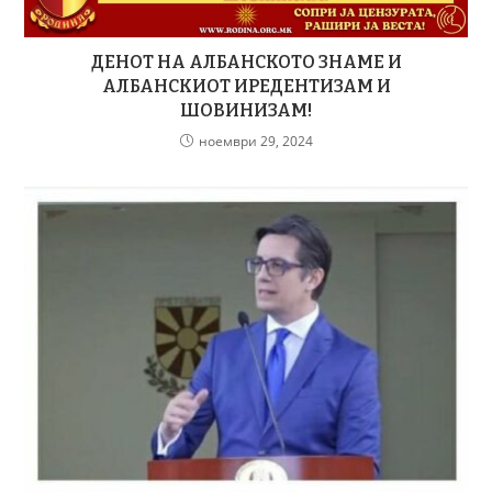
ДЕНОТ НА АЛБАНСКОТО ЗНАМЕ И
АЛБАНСКИОТ ИРЕДЕНТИЗАМ И
ШОВИНИЗАМ!
ноември 29, 2024