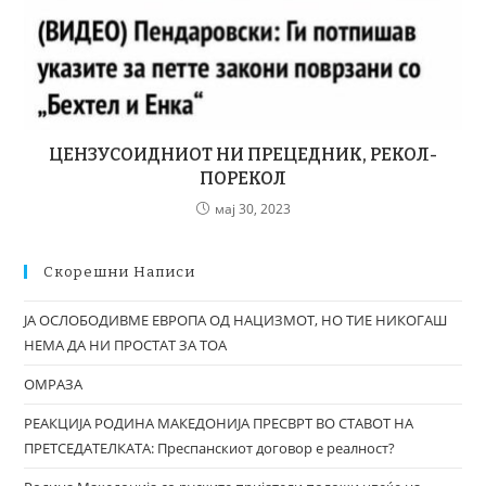
ЦЕНЗУСОИДНИОТ НИ ПРЕЦЕДНИК, РЕКОЛ-
ПОРЕКОЛ
мај 30, 2023
Скорешни Написи
ЈА ОСЛОБОДИВМЕ ЕВРОПА ОД НАЦИЗМОТ, НО ТИЕ НИКОГАШ
НЕМА ДА НИ ПРОСТАТ ЗА ТОА
ОМРАЗА
РЕАКЦИЈА РОДИНА МАКЕДОНИЈА ПРЕСВРТ ВО СТАВОТ НА
ПРЕТСЕДАТЕЛКАТА: Преспанскиот договор е реалност?