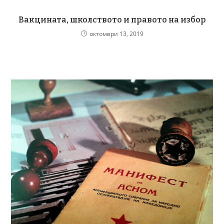
Вакцината, школството и правото на избор
октомври 13, 2019