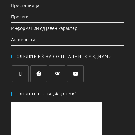
Пристапница
Проекти
Информации од јавен карактер
Активности
СЛЕДЕТЕ НЀ НА СОЦИЈАЛНИТЕ МЕДИУМИ
СЛЕДЕТЕ НЀ НА „ФЕЈСБУК“