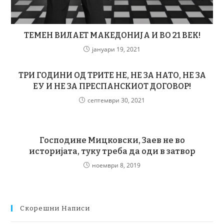
ТЕМЕН ВИЛАЕТ МАКЕДОНИЈА И ВО 21 ВЕК!
јануари 19, 2021
ТРИ ГОДИНИ ОД ТРИТЕ НЕ, НЕ ЗА НАТО, НЕ ЗА
ЕУ И НЕ ЗА ПРЕСПАНСКИОТ ДОГОВОР!
септември 30, 2021
Господине Мицковски, Заев не во
историјата, туку треба да оди в затвор
ноември 8, 2019
Скорешни Написи