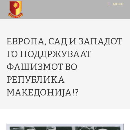
MENU
ЕВРОПА, САД И ЗАПАДОТ
ГО ПОДДРЖУВААТ
ФАШИЗМОТ ВО
РЕПУБЛИКА
МАКЕДОНИЈА!?