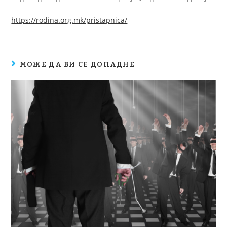
https://rodina.org.mk/pristapnica/
МОЖЕ ДА ВИ СЕ ДОПАДНЕ