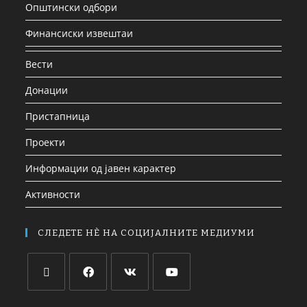
Општински одбори
Финансиски извештаи
Вести
Донации
Пристапница
Проекти
Информации од јавен карактер
Активности
СЛЕДЕТЕ НЀ НА СОЦИЈАЛНИТЕ МЕДИУМИ