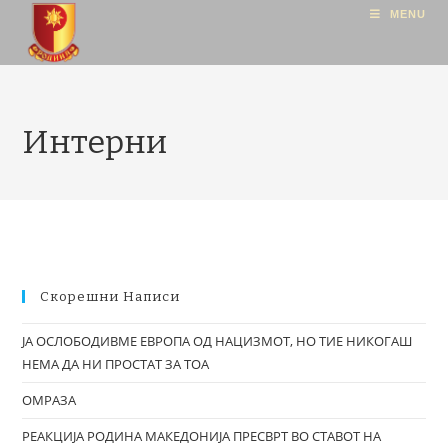
MENU
Интерни
Скорешни Написи
ЈА ОСЛОБОДИВМЕ ЕВРОПА ОД НАЦИЗМОТ, НО ТИЕ НИКОГАШ
НЕМА ДА НИ ПРОСТАТ ЗА ТОА
ОМРАЗА
РЕАКЦИЈА РОДИНА МАКЕДОНИЈА ПРЕСВРТ ВО СТАВОТ НА