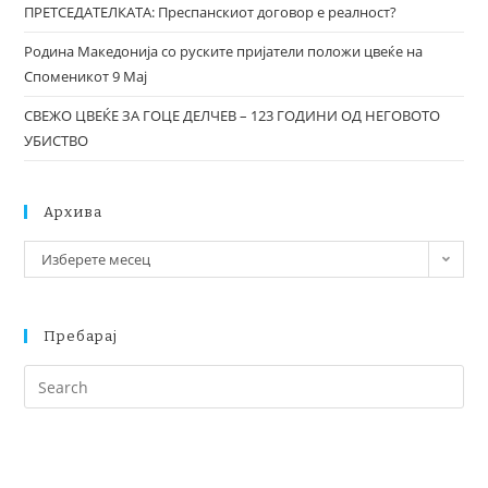
ПРЕТСЕДАТЕЛКАТА: Преспанскиот договор е реалност?
Родина Македонија со руските пријатели положи цвеќе на
Споменикот 9 Мај
СВЕЖО ЦВЕЌЕ ЗА ГОЦЕ ДЕЛЧЕВ – 123 ГОДИНИ ОД НЕГОВОТО
УБИСТВО
Архива
Изберете месец
Пребарај