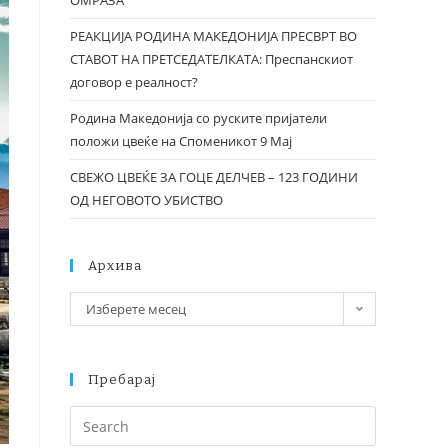
ОМРАЗА
РЕАКЦИЈА РОДИНА МАКЕДОНИЈА ПРЕСВРТ ВО
СТАВОТ НА ПРЕТСЕДАТЕЛКАТА: Преспанскиот
договор е реалност?
Родина Македонија со руските пријатели
положи цвеќе на Споменикот 9 Мај
СВЕЖО ЦВЕЌЕ ЗА ГОЦЕ ДЕЛЧЕВ – 123 ГОДИНИ
ОД НЕГОВОТО УБИСТВО
Архива
Изберете месец
Пребарај