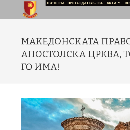
ПОЧЕТНА
ПРЕТСЕДАТЕЛСТВО
АКТИ
ВЕ
МАКЕДОНСКАТА ПРАВО
АПОСТОЛСКА ЦРКВА, ТО
ГО ИМА!