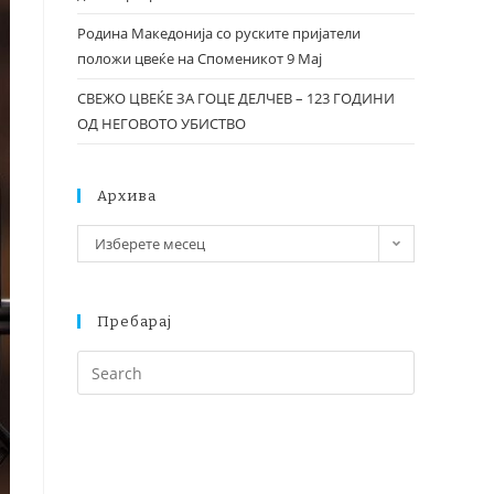
Родина Македонија со руските пријатели
положи цвеќе на Споменикот 9 Мај
СВЕЖО ЦВЕЌЕ ЗА ГОЦЕ ДЕЛЧЕВ – 123 ГОДИНИ
ОД НЕГОВОТО УБИСТВО
Архива
Изберете месец
Пребарај