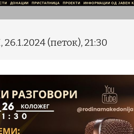
СТИ
ДОНАЦИИ
ПРИСТАПНИЦА
ПРОЕКТИ
ИНФОРМАЦИИ ОД ЈАВЕН К
.1.2024 (петок), 21:30