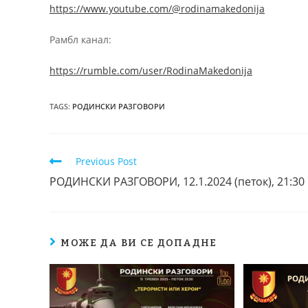
https://www.youtube.com/@rodinamakedonija
Рамбл канал:
https://rumble.com/user/RodinaMakedonija
TAGS
:
РОДИНСКИ РАЗГОВОРИ
Previous Post
РОДИНСКИ РАЗГОВОРИ, 12.1.2024 (петок), 21:30
МОЖЕ ДА ВИ СЕ ДОПАДНЕ