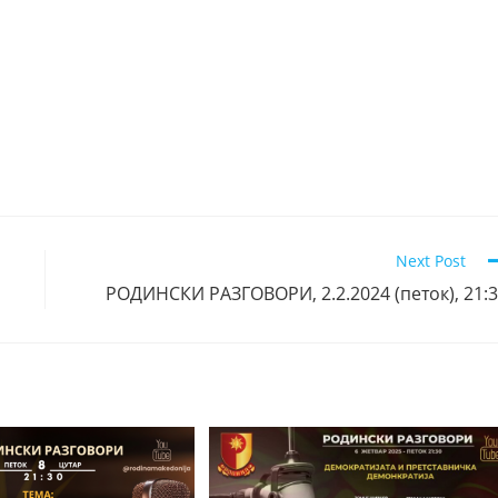
Next Post
РОДИНСКИ РАЗГОВОРИ, 2.2.2024 (петок), 21: