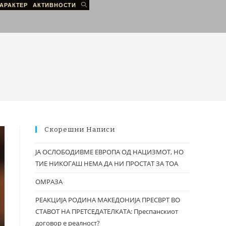
АРАКТЕР
АКТИВНОСТИ
Скорешни Написи
ЈА ОСЛОБОДИВМЕ ЕВРОПА ОД НАЦИЗМОТ, НО
ТИЕ НИКОГАШ НЕМА ДА НИ ПРОСТАТ ЗА ТОА
ОМРАЗА
РЕАКЦИЈА РОДИНА МАКЕДОНИЈА ПРЕСВРТ ВО
СТАВОТ НА ПРЕТСЕДАТЕЛКАТА: Преспанскиот
договор е реалност?