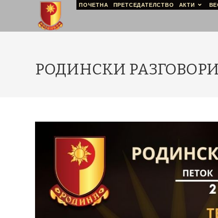
ПОЧЕТНА
ПРЕТСЕДАТЕЛСТВО
АКТИ
ВЕ
РОДИНСКИ РАЗГОВОРИ, 26