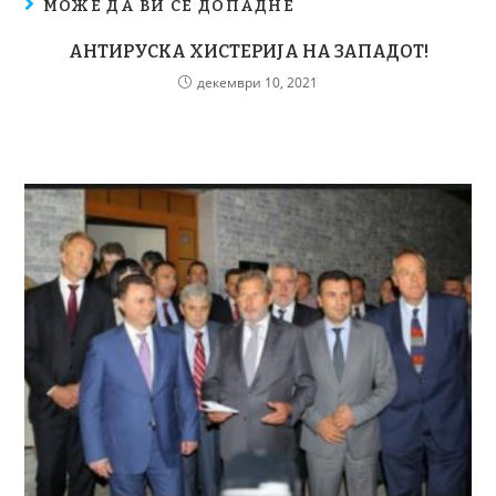
МОЖЕ ДА ВИ СЕ ДОПАДНЕ
АНТИРУСКА ХИСТЕРИЈА НА ЗАПАДОТ!
декември 10, 2021