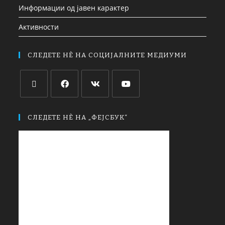
Информации од јавен карактер
Активности
СЛЕДЕТЕ НЀ НА СОЦИЈАЛНИТЕ МЕДИУМИ
СЛЕДЕТЕ НЀ НА „ФЕЈСБУК“