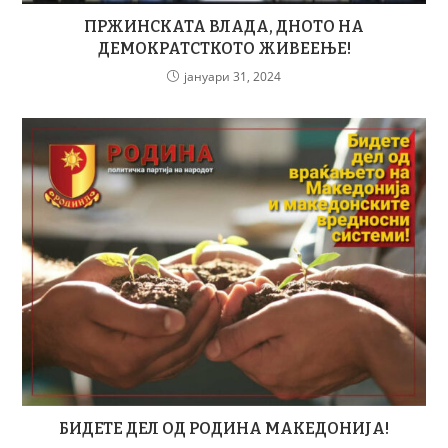
ПРЖИНСКАТА ВЛАДА, ДНОТО НА
ДЕМОКРАТСТКОТО ЖИВЕЕЊЕ!
јануари 31, 2024
БИДЕТЕ ДЕЛ ОД РОДИНА МАКЕДОНИЈА!