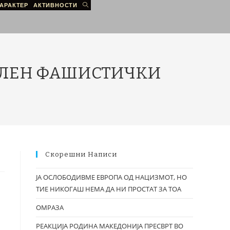
АРАКТЕР
АКТИВНОСТИ
РАЛЕН‌ ‌ФАШИСТИЧКИ‌
Скорешни Написи
ЈА ОСЛОБОДИВМЕ ЕВРОПА ОД НАЦИЗМОТ, НО
ТИЕ НИКОГАШ НЕМА ДА НИ ПРОСТАТ ЗА ТОА
ОМРАЗА
РЕАКЦИЈА РОДИНА МАКЕДОНИЈА ПРЕСВРТ ВО