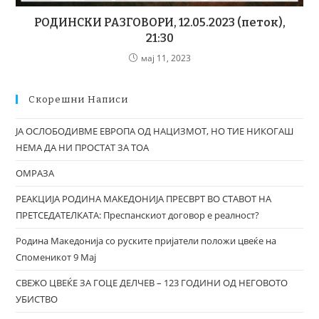
РОДИНСКИ РАЗГОВОРИ, 12.05.2023 (петок),
21:30
мај 11, 2023
Скорешни Написи
ЈА ОСЛОБОДИВМЕ ЕВРОПА ОД НАЦИЗМОТ, НО ТИЕ НИКОГАШ
НЕМА ДА НИ ПРОСТАТ ЗА ТОА
ОМРАЗА
РЕАКЦИЈА РОДИНА МАКЕДОНИЈА ПРЕСВРТ ВО СТАВОТ НА
ПРЕТСЕДАТЕЛКАТА: Преспанскиот договор е реалност?
Родина Македонија со руските пријатели положи цвеќе на
Споменикот 9 Мај
СВЕЖО ЦВЕЌЕ ЗА ГОЦЕ ДЕЛЧЕВ – 123 ГОДИНИ ОД НЕГОВОТО
УБИСТВО