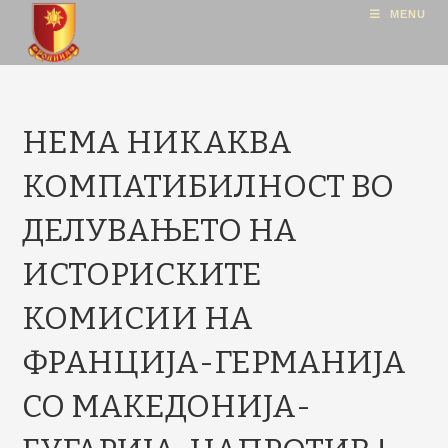
MENU
НЕМА НИКАКВА
КОМПАТИБИЛНОСТ ВО
ДЕЛУВАЊЕТО НА
ИСТОРИСКИТЕ
КОМИСИИ НА
ФРАНЦИЈА-ГЕРМАНИЈА
СО МАКЕДОНИЈА-