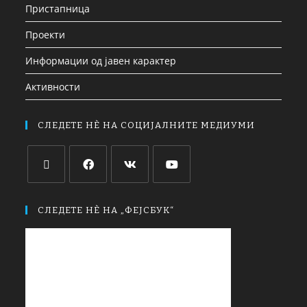
Пристапница
Проекти
Информации од јавен карактер
Активности
СЛЕДЕТЕ НЀ НА СОЦИЈАЛНИТЕ МЕДИУМИ
СЛЕДЕТЕ НЀ НА „ФЕЈСБУК“