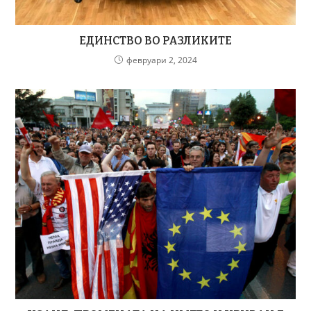
ЕДИНСТВО ВО РАЗЛИКИТЕ
февруари 2, 2024