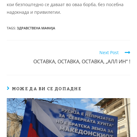
кои безпоштедно се даваат во оваа борба, без посебна
надокнада и привилегии.
TAGS
:
ЗДРАВСТВЕНА МАФИЈА
Next Post
ОСТАВКА, ОСТАВКА, ОСТАВКА, „АЛЛ ИН“ !
МОЖЕ ДА ВИ СЕ ДОПАДНЕ