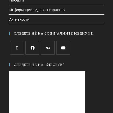
Проекти
Информации од јавен карактер
Активности
СЛЕДЕТЕ НЀ НА СОЦИЈАЛНИТЕ МЕДИУМИ
СЛЕДЕТЕ НЀ НА „ФЕЈСБУК“