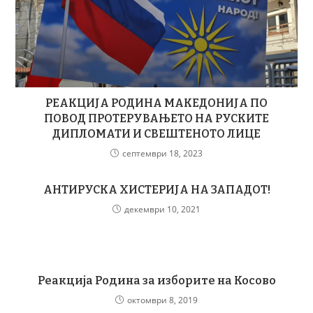
РЕАКЦИЈА РОДИНА МАКЕДОНИЈА ПО
ПОВОД ПРОТЕРУВАЊЕTO НА РУСКИТЕ
ДИПЛОМАТИ И СВЕШТЕНОТО ЛИЦЕ
септември 18, 2023
АНТИРУСКА ХИСТЕРИЈА НА ЗАПАДОТ!
декември 10, 2021
Реакција Родина за изборите на Косово
октомври 8, 2019