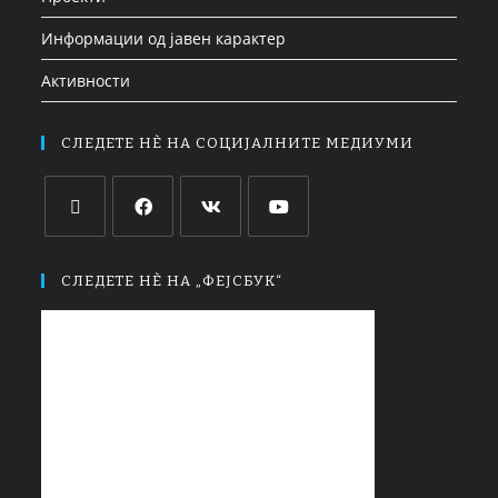
Информации од јавен карактер
Активности
СЛЕДЕТЕ НЀ НА СОЦИЈАЛНИТЕ МЕДИУМИ
СЛЕДЕТЕ НЀ НА „ФЕЈСБУК“