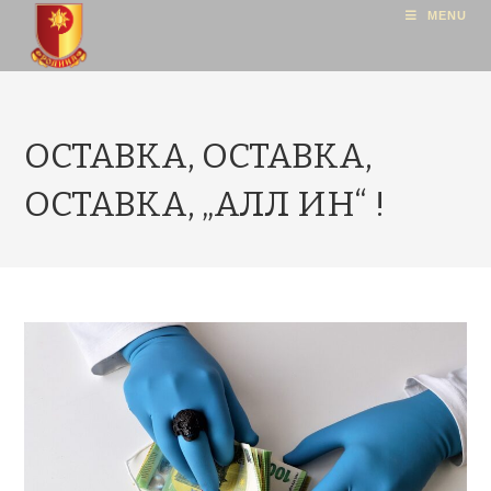
MENU
ОСТАВКА, ОСТАВКА,
ОСТАВКА, „АЛЛ ИН“ !