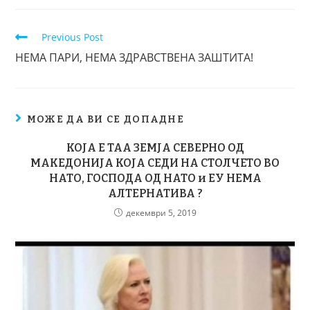
Previous Post
НЕМА ПАРИ, НЕМА ЗДРАВСТВЕНА ЗАШТИТА!
МОЖЕ ДА ВИ СЕ ДОПАДНЕ
КОЈА Е ТАА ЗЕМЈА СЕВЕРНО ОД
МАКЕДОНИЈА КОЈА СЕДИ НА СТОЛЧЕТО ВО
НАТО, ГОСПОДА ОД НАТО и ЕУ НЕМА
АЛТЕРНАТИВА ?
декември 5, 2019