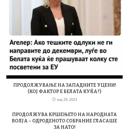
ПРОДОЛЖУВАЊЕ НА ЗАПАДНИТЕ УЦЕНИ!
(КОЈ ФАКТОР Е БЕЛАТА КУЌА?)
мај 29, 2023
ПРОДОЛЖУВА КРШЕЊЕТО НА НАРОДНАТА
ВОЛЈА – ОДРОДЕНОТО СОБРАНИЕ ГЛАСАШЕ
ЗА НАТО!