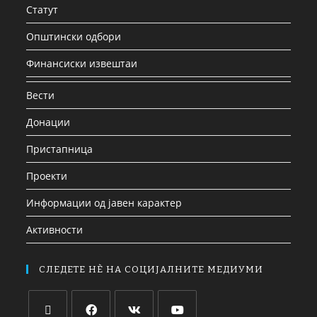
Статут
Општински одбори
Финансиски извештаи
Вести
Донации
Пристапница
Проекти
Информации од јавен карактер
Активности
СЛЕДЕТЕ НЀ НА СОЦИЈАЛНИТЕ МЕДИУМИ