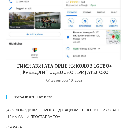
ГИМНАЗИЈАТА ОРЦЕ НИКОЛОВ LGTBQ+
„ФРЕНДЛИ“, ОДНОСНО ПРИЈАТЕЛСКО!
декември 19, 2023
Скорешни Написи
ЈА ОСЛОБОДИВМЕ ЕВРОПА ОД НАЦИЗМОТ, НО ТИЕ НИКОГАШ
НЕМА ДА НИ ПРОСТАТ ЗА ТОА
ОМРАЗА