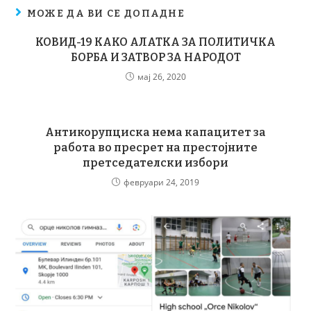
МОЖЕ ДА ВИ СЕ ДОПАДНЕ
КОВИД-19 КАКО АЛАТКА ЗА ПОЛИТИЧКА
БОРБА И ЗАТВОР ЗА НАРОДОТ
мај 26, 2020
Антикорупциска нема капацитет за
работа во пресрет на престојните
претседателски избори
февруари 24, 2019