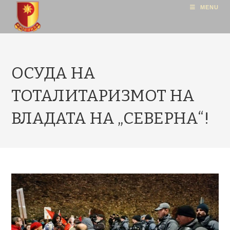
MENU
ОСУДА НА
ТОТАЛИТАРИЗМОТ НА
ВЛАДАТА НА „СЕВЕРНА“!