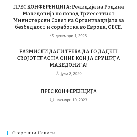
ПРЕС КОНФЕРЕНЦИЈА: Реакција на Родина
Македонија по повод Триесеттиот
Министерски Совет на Организацијата за
безбедност и соработка во Европа, ОБСЕ.
декември 1, 2023
РАЗМИСЛИ ДАЛИ ТРЕБА ДА ГО ДАДЕШ
СВОЈОТ ГЛАС НА ОНИЕ КОИ ЈА СРУШИЈА
МАКЕДОНИЈА!
јули 2, 2020
ПРЕС КОНФЕРЕНЦИЈА
ноември 10, 2023
Скорешни Написи