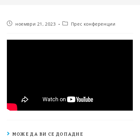
ноември 21, 2023
Прес конференции
МОЖЕ ДА ВИ СЕ ДОПАДНЕ