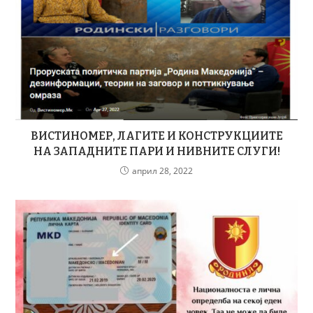
ВИСТИНОМЕР, ЛАГИТЕ И КОНСТРУКЦИИТЕ
НА ЗАПАДНИТЕ ПАРИ И НИВНИТЕ СЛУГИ!
април 28, 2022