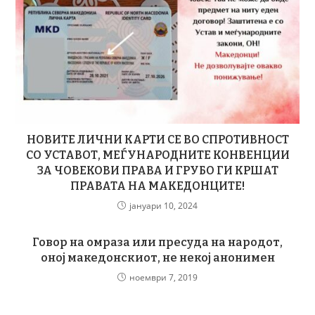
НОВИТЕ ЛИЧНИ КАРТИ СЕ ВО СПРОТИВНОСТ
СО УСТАВОТ, МЕЃУНАРОДНИТЕ КОНВЕНЦИИ
ЗА ЧОВЕКОВИ ПРАВА И ГРУБО ГИ КРШАТ
ПРАВАТА НА МАКЕДОНЦИТЕ!
јануари 10, 2024
Говор на омраза или пресуда на народот,
оној македонскиот, не некој анонимен
ноември 7, 2019