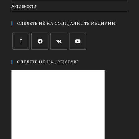
Активности
СЛЕДЕТЕ НЀ НА СОЦИЈАЛНИТЕ МЕДИУМИ
СЛЕДЕТЕ НЀ НА „ФЕЈСБУК“