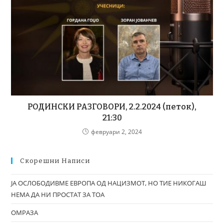
РОДИНСКИ РАЗГОВОРИ, 2.2.2024 (петок),
21:30
февруари 2, 2024
Скорешни Написи
ЈА ОСЛОБОДИВМЕ ЕВРОПА ОД НАЦИЗМОТ, НО ТИЕ НИКОГАШ
НЕМА ДА НИ ПРОСТАТ ЗА ТОА
ОМРАЗА