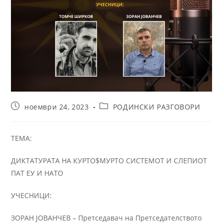
ноември 24, 2023
РОДИНСКИ РАЗГОВОРИ
ТЕМА:
ДИКТАТУРАТА НА КУРТО$МУРТО СИСТЕМОТ И СЛЕПИОТ
ПАТ ЕУ И НАТО
УЧЕСНИЦИ:
ЗОРАН ЈОВАНЧЕВ – Претседавач на Претседателството