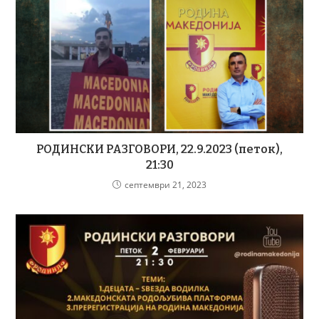
РОДИНСКИ РАЗГОВОРИ, 22.9.2023 (петок),
21:30
септември 21, 2023