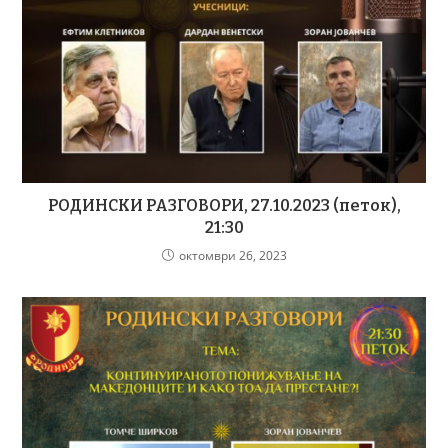
РОДИНСКИ РАЗГОВОРИ, 27.10.2023 (петок),
21:30
октомври 26, 2023