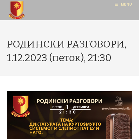
MENU
РОДИНСКИ РАЗГОВОРИ,
1.12.2023 (петок), 21:30