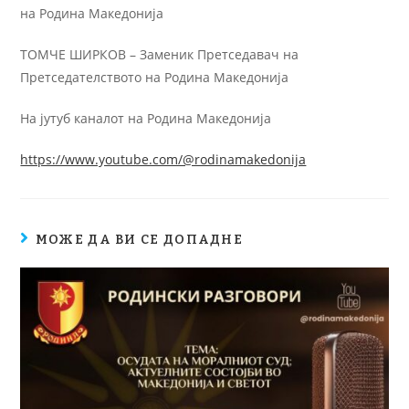
на Родина Македонија
ТОМЧЕ ШИРКОВ – Заменик Претседавач на
Претседателството на Родина Македонија
На јутуб каналот на Родина Македонија
https://www.youtube.com/@rodinamakedonija
МОЖЕ ДА ВИ СЕ ДОПАДНЕ