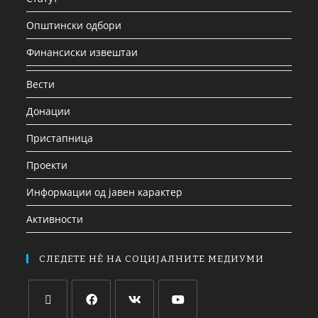
Општински одбори
Финансиски извештаи
Вести
Донации
Пристапница
Проекти
Информации од јавен карактер
Активности
СЛЕДЕТЕ НЀ НА СОЦИЈАЛНИТЕ МЕДИУМИ