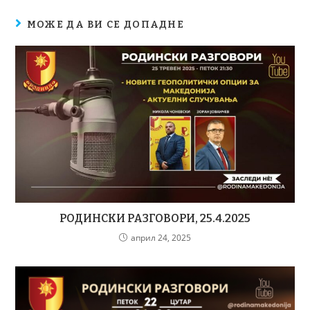
МОЖЕ ДА ВИ СЕ ДОПАДНЕ
РОДИНСКИ РАЗГОВОРИ, 25.4.2025
април 24, 2025