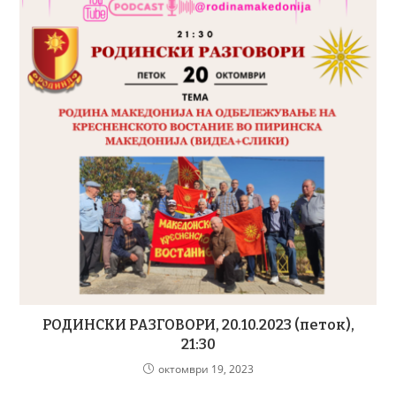
РОДИНСКИ РАЗГОВОРИ, 20.10.2023 (петок),
21:30
октомври 19, 2023