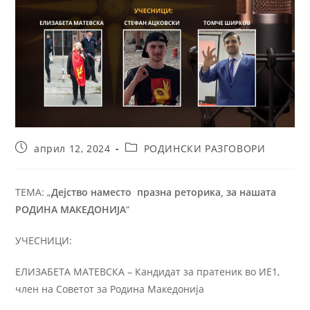
април 12, 2024
РОДИНСКИ РАЗГОВОРИ
ТЕМА: „
Дејство наместо празна реторика, за нашата
РОДИНА МАКЕДОНИЈА
“
УЧЕСНИЦИ:
ЕЛИЗАБЕТА МАТЕВСКА – Кандидат за пратеник во ИЕ1,
член на Советот за Родина Македонија