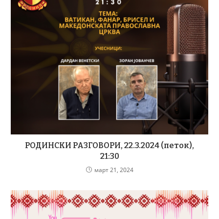
РОДИНСКИ РАЗГОВОРИ, 22.3.2024 (петок),
21:30
март 21, 2024