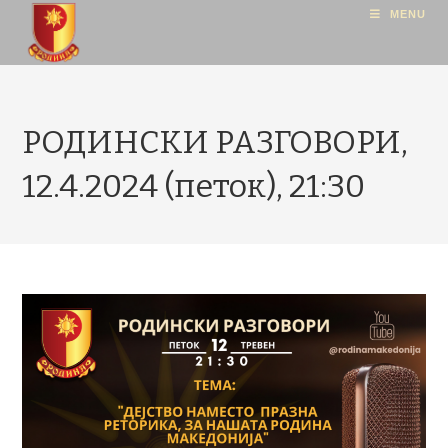
MENU
РОДИНСКИ РАЗГОВОРИ,
12.4.2024 (петок), 21:30