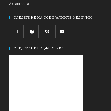
Активности
СЛЕДЕТЕ НЀ НА СОЦИЈАЛНИТЕ МЕДИУМИ
СЛЕДЕТЕ НЀ НА „ФЕЈСБУК“