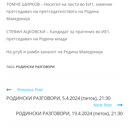
ТОМЧЕ ШИРКОВ – Носител на листа во ЕИ1, заменик
претседавач на претседателството на Родина
Македонија
СТЕФАН АЦКОВСКИ – Кандидат за пратеник во ИЕ1,
претседавач на Родина млади
На јутуб и рамбл каналот на Родина Македонија
TAGS
:
РОДИНСКИ РАЗГОВОРИ
Previous Post
РОДИНСКИ РАЗГОВОРИ, 5.4.2024 (петок), 21:30
Next Post
РОДИНСКИ РАЗГОВОРИ, 19.4.2024 (петок), 21:30