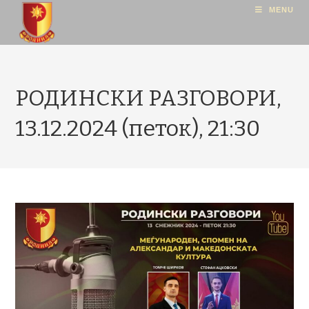
MENU
РОДИНСКИ РАЗГОВОРИ,
13.12.2024 (петок), 21:30