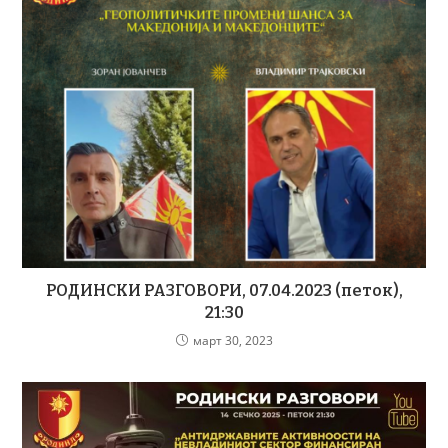
РОДИНСКИ РАЗГОВОРИ, 07.04.2023 (петок),
21:30
март 30, 2023