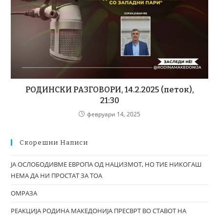
РОДИНСКИ РАЗГОВОРИ, 14.2.2025 (петок),
21:30
февруари 14, 2025
Скорешни Написи
ЈА ОСЛОБОДИВМЕ ЕВРОПА ОД НАЦИЗМОТ, НО ТИЕ НИКОГАШ
НЕМА ДА НИ ПРОСТАТ ЗА ТОА
ОМРАЗА
РЕАКЦИЈА РОДИНА МАКЕДОНИЈА ПРЕСВРТ ВО СТАВОТ НА