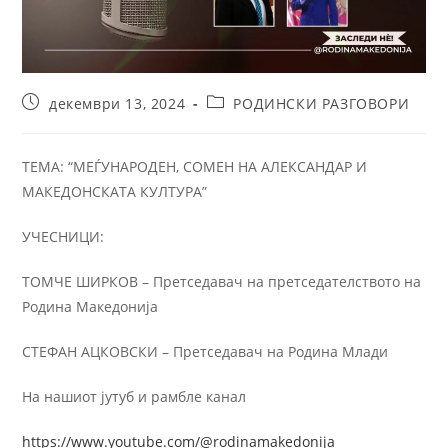
декември 13, 2024
РОДИНСКИ РАЗГОВОРИ
ТЕМА: “МЕЃУНАРОДЕН, СОМЕН НА АЛЕКСАНДАР И
МАКЕДОНСКАТА КУЛТУРА”
УЧЕСНИЦИ:
ТОМЧЕ ШИРКОВ – Претседавач на претседателството на
Родина Македонија
СТЕФАН АЦКОВСКИ – Претседавач на Родина Млади
На нашиот јутуб и рамбле канал
https://www.youtube.com/@rodinamakedonija