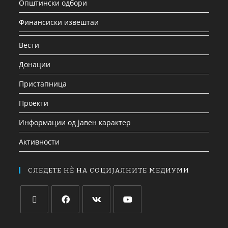
Општински одбори
Финансиски извештаи
Вести
Донации
Пристапница
Проекти
Информации од јавен карактер
Активности
СЛЕДЕТЕ НЀ НА СОЦИЈАЛНИТЕ МЕДИУМИ