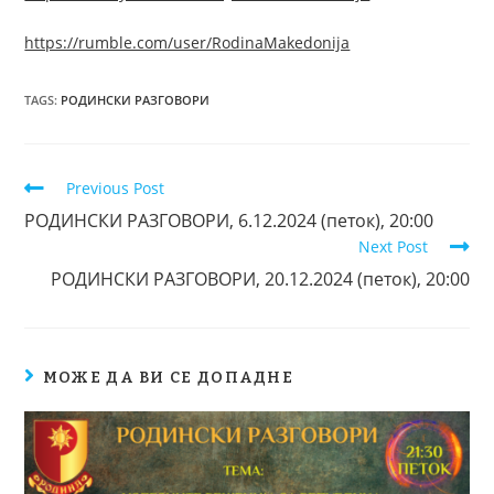
https://rumble.com/user/RodinaMakedonija
TAGS
:
РОДИНСКИ РАЗГОВОРИ
Previous Post
РОДИНСКИ РАЗГОВОРИ, 6.12.2024 (петок), 20:00
Next Post
РОДИНСКИ РАЗГОВОРИ, 20.12.2024 (петок), 20:00
МОЖЕ ДА ВИ СЕ ДОПАДНЕ