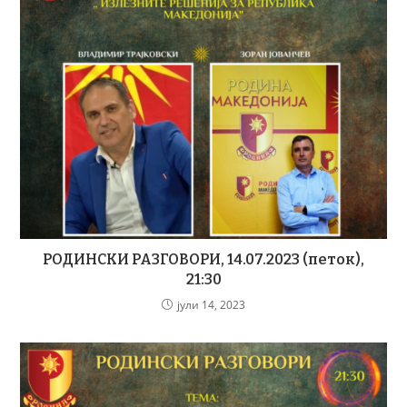
РОДИНСКИ РАЗГОВОРИ, 14.07.2023 (петок),
21:30
јули 14, 2023