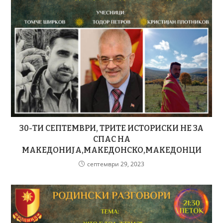
30-ТИ СЕПТЕМВРИ, ТРИТЕ ИСТОРИСКИ НЕ ЗА
СПАС НА
МАКЕДОНИЈА,МАКЕДОНСКО,МАКЕДОНЦИ
септември 29, 2023