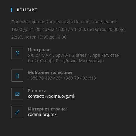
КОНТАКТ
Приемен ден во канцеларија Центар, понеделник
18:00 до 21:30, среда 10:00 до 14:00, четврток 20:00 до
22:00, петок 10:00 до 14:00
Централа:
Ул. 27 МАРТ, Бр.10/1-2 (влез 1, прв кат, стан
бр.2), Скопје, Република Македонија
Мобилни телефони
+389 70 403 439; +389 70 403 413
Е-пошта:
contact@rodina.org.mk
Интернет страна:
rodina.org.mk