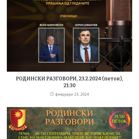
РОДИНСКИ РАЗГОВОРИ, 23.2.2024 (петок),
21:30
февруари 23, 2024