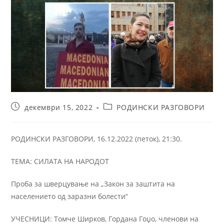
декември 15, 2022
РОДИНСКИ РАЗГОВОРИ
РОДИНСКИ РАЗГОВОРИ, 16.12.2022 (петок), 21:30.
ТЕМA: СИЛАТА НА НАРОДОТ
Проба за шверцување на „Закон за заштита на
населението од заразни болести“
УЧЕСНИЦИ: Томче Ширков, Гордана Гоџо, членови на