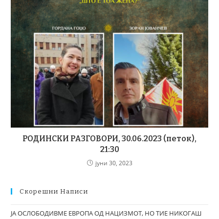
РОДИНСКИ РАЗГОВОРИ, 30.06.2023 (петок),
21:30
јуни 30, 2023
Скорешни Написи
ЈА ОСЛОБОДИВМЕ ЕВРОПА ОД НАЦИЗМОТ, НО ТИЕ НИКОГАШ