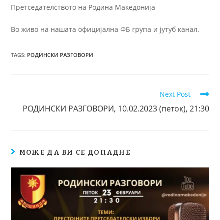
Претседателството на Родина Македонија
Во живо на нашата официјална ФБ група и јутуб канал.
TAGS
:
РОДИНСКИ РАЗГОВОРИ
Next Post
РОДИНСКИ РАЗГОВОРИ, 10.02.2023 (петок), 21:30
МОЖЕ ДА ВИ СЕ ДОПАДНЕ