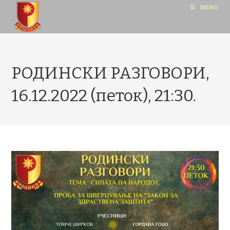
MENU
РОДИНСКИ РАЗГОВОРИ,
16.12.2022 (петок), 21:30.