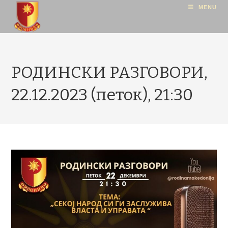
MENU
РОДИНСКИ РАЗГОВОРИ,
22.12.2023 (петок), 21:30