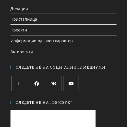
Донации
Пристапница
Проекти
Информации од јавен карактер
Активности
СЛЕДЕТЕ НЀ НА СОЦИЈАЛНИТЕ МЕДИУМИ
СЛЕДЕТЕ НЀ НА „ФЕЈСБУК“