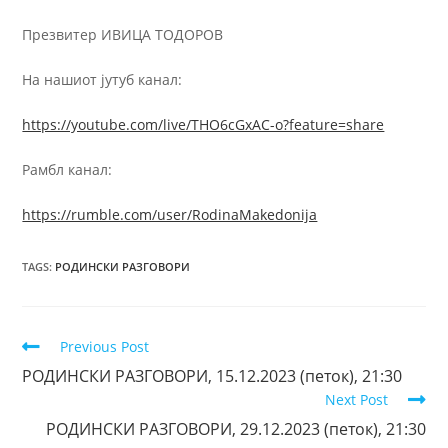
Презвитер ИВИЦА ТОДОРОВ
На нашиот јутуб канал:
https://youtube.com/live/THO6cGxAC-o?feature=share
Рамбл канал:
https://rumble.com/user/RodinaMakedonija
TAGS
:
РОДИНСКИ РАЗГОВОРИ
Previous Post
РОДИНСКИ РАЗГОВОРИ, 15.12.2023 (петок), 21:30
Next Post
РОДИНСКИ РАЗГОВОРИ, 29.12.2023 (петок), 21:30