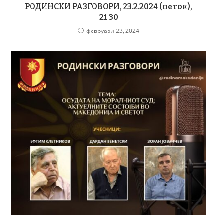
РОДИНСКИ РАЗГОВОРИ, 23.2.2024 (петок),
21:30
февруари 23, 2024