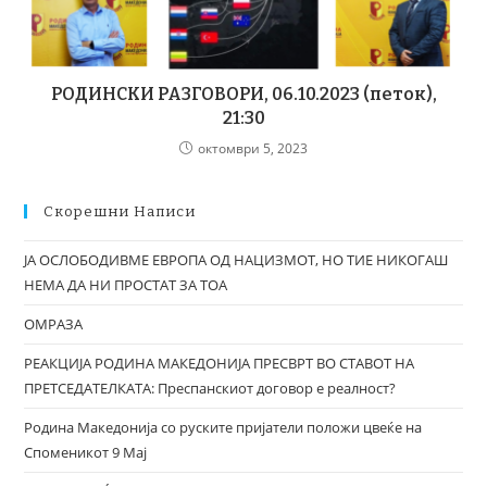
РОДИНСКИ РАЗГОВОРИ, 06.10.2023 (петок),
21:30
октомври 5, 2023
Скорешни Написи
ЈА ОСЛОБОДИВМЕ ЕВРОПА ОД НАЦИЗМОТ, НО ТИЕ НИКОГАШ
НЕМА ДА НИ ПРОСТАТ ЗА ТОА
ОМРАЗА
РЕАКЦИЈА РОДИНА МАКЕДОНИЈА ПРЕСВРТ ВО СТАВОТ НА
ПРЕТСЕДАТЕЛКАТА: Преспанскиот договор е реалност?
Родина Македонија со руските пријатели положи цвеќе на
Споменикот 9 Мај