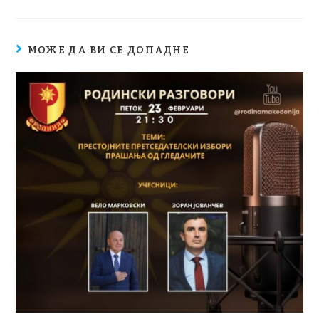
МОЖЕ ДА ВИ СЕ ДОПАДНЕ