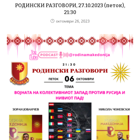
РОДИНСКИ РАЗГОВОРИ, 27.10.2023 (петок),
21:30
октомври 26, 2023