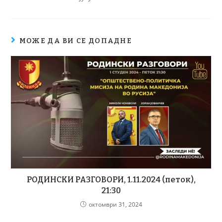
МОЖЕ ДА ВИ СЕ ДОПАДНЕ
РОДИНСКИ РАЗГОВОРИ, 1.11.2024 (петок),
21:30
октомври 31, 2024