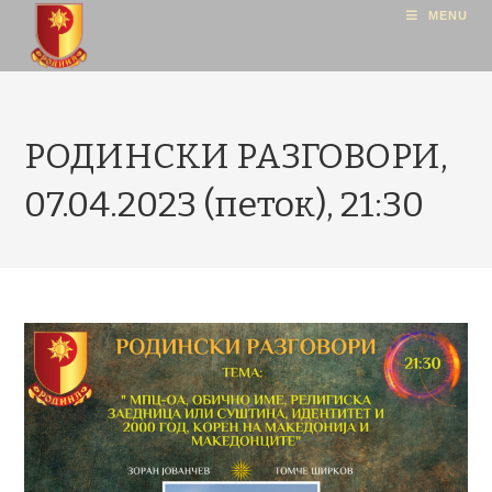
MENU
РОДИНСКИ РАЗГОВОРИ,
07.04.2023 (петок), 21:30