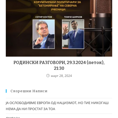
РОДИНСКИ РАЗГОВОРИ, 29.3.2024 (петок),
21:30
март 28, 2024
Скорешни Написи
ЈА ОСЛОБОДИВМЕ ЕВРОПА ОД НАЦИЗМОТ, НО ТИЕ НИКОГАШ
НЕМА ДА НИ ПРОСТАТ ЗА ТОА