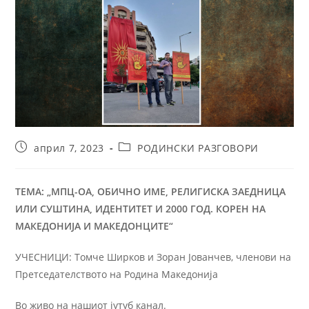
април 7, 2023
РОДИНСКИ РАЗГОВОРИ
ТЕМA:
„МПЦ-ОА, ОБИЧНО ИМЕ, РЕЛИГИСКА ЗАЕДНИЦА
ИЛИ СУШТИНА, ИДЕНТИТЕТ И 2000 ГОД. КОРЕН НА
МАКЕДОНИЈА И МАКЕДОНЦИТЕ“
УЧЕСНИЦИ: Томче Ширков и Зоран Јованчев, членови на
Претседателството на Родина Македонија
Во живо на нашиот јутуб канал.