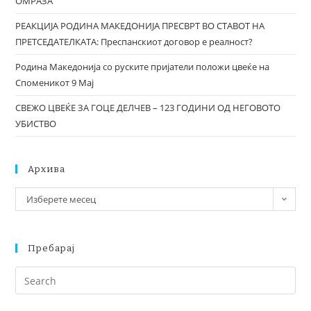
ОМРАЗА
РЕАКЦИЈА РОДИНА МАКЕДОНИЈА ПРЕСВРТ ВО СТАВОТ НА
ПРЕТСЕДАТЕЛКАТА: Преспанскиот договор е реалност?
Родина Македонија со руските пријатели положи цвеќе на
Споменикот 9 Мај
СВЕЖО ЦВЕЌЕ ЗА ГОЦЕ ДЕЛЧЕВ – 123 ГОДИНИ ОД НЕГОВОТО
УБИСТВО
Архива
Изберете месец
Пребарај