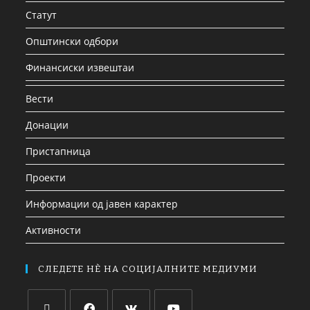
Статут
Општински одбори
Финансиски извештаи
Вести
Донации
Пристапница
Проекти
Информации од јавен карактер
Активности
СЛЕДЕТЕ НЀ НА СОЦИЈАЛНИТЕ МЕДИУМИ