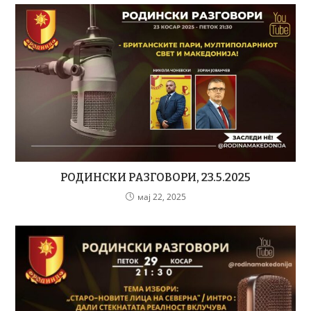
РОДИНСКИ РАЗГОВОРИ, 23.5.2025
мај 22, 2025