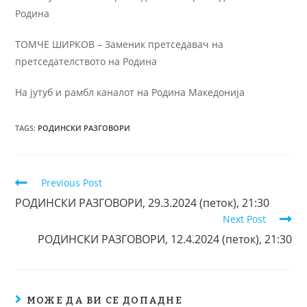
Родина
ТОМЧЕ ШИРКОВ – Заменик претседавач на
претседателството на Родина
На јутуб и рамбл каналот на Родина Македонија
TAGS
:
РОДИНСКИ РАЗГОВОРИ
Previous Post
РОДИНСКИ РАЗГОВОРИ, 29.3.2024 (петок), 21:30
Next Post
РОДИНСКИ РАЗГОВОРИ, 12.4.2024 (петок), 21:30
МОЖЕ ДА ВИ СЕ ДОПАДНЕ