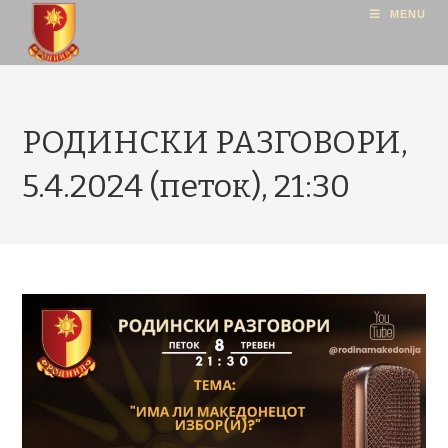
MENU
РОДИНСКИ РАЗГОВОРИ,
5.4.2024 (петок), 21:30