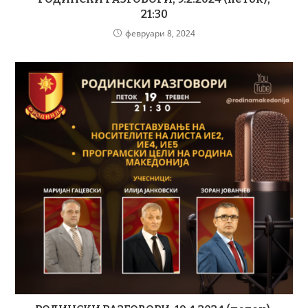
21:30
февруари 8, 2024