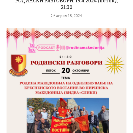
РОДИНСКИ РАЗГОВОРИ, 19.4.2024 (петок),
21:30
април 18, 2024