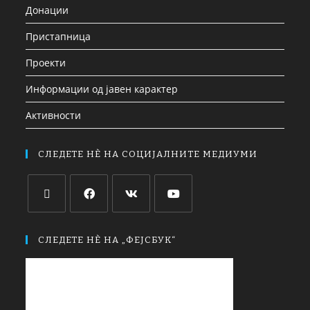
Донации
Пристапница
Проекти
Информации од јавен карактер
Активности
СЛЕДЕТЕ НЀ НА СОЦИЈАЛНИТЕ МЕДИУМИ
СЛЕДЕТЕ НЀ НА „ФЕЈСБУК“