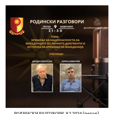
РОДИНСКИ РАЗГОВОРИ, 9.2.2024 (петок),