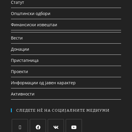
Статут
Општински одбори
Финансиски извештаи
Вести
Донации
Пристапница
Проекти
Информации од јавен карактер
Активности
СЛЕДЕТЕ НЀ НА СОЦИЈАЛНИТЕ МЕДИУМИ