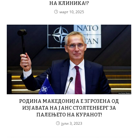
НА КЛИНИКА!?
март 10, 2025
РОДИНА МАКЕДОНИЈА Е ЗГРОЗЕНА ОД
ИЗЈАВАТА НА ЈАНС СТОЛТЕНБЕРГ ЗА
ПАЛЕЊЕТО НА КУРАНОТ!
јули 3, 2023