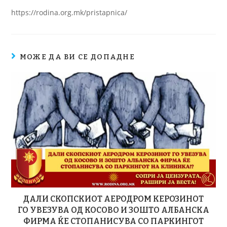
https://rodina.org.mk/pristapnica/
МОЖЕ ДА ВИ СЕ ДОПАДНЕ
ДАЛИ СКОПСКИОТ АЕРОДРОМ КЕРОЗИНОТ
ГО УВЕЗУВА ОД КОСОВО И ЗОШТО АЛБАНСКА
ФИРМА ЌЕ СТОПАНИСУВА СО ПАРКИНГОТ