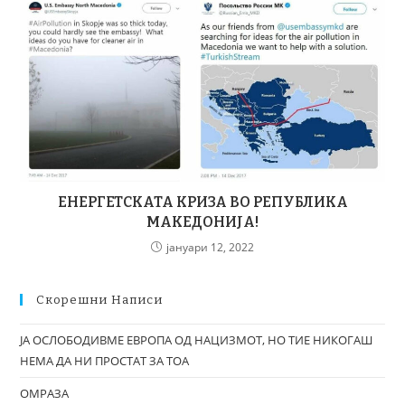
ЕНЕРГЕТСКАТА КРИЗА ВО РЕПУБЛИКА
МАКЕДОНИЈА!
јануари 12, 2022
Скорешни Написи
ЈА ОСЛОБОДИВМЕ ЕВРОПА ОД НАЦИЗМОТ, НО ТИЕ НИКОГАШ
НЕМА ДА НИ ПРОСТАТ ЗА ТОА
ОМРАЗА