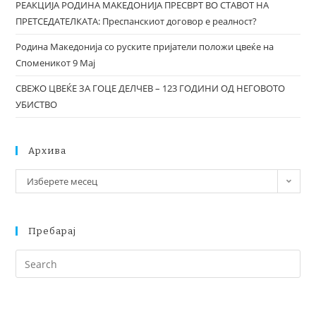
РЕАКЦИЈА РОДИНА МАКЕДОНИЈА ПРЕСВРТ ВО СТАВОТ НА
ПРЕТСЕДАТЕЛКАТА: Преспанскиот договор е реалност?
Родина Македонија со руските пријатели положи цвеќе на
Споменикот 9 Мај
СВЕЖО ЦВЕЌЕ ЗА ГОЦЕ ДЕЛЧЕВ – 123 ГОДИНИ ОД НЕГОВОТО
УБИСТВО
Архива
Изберете месец
Пребарај