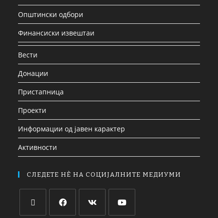
Општински одбори
Финансиски извештаи
Вести
Донации
Пристапница
Проекти
Информации од јавен карактер
Активности
СЛЕДЕТЕ НЀ НА СОЦИЈАЛНИТЕ МЕДИУМИ