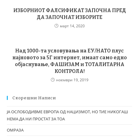
ИЗБОРНИОТ ФАЛСИФИКАТ ЗАПОЧНА ПРЕД
ДА ЗАПОЧНАТ ИЗБОРИТЕ
март 14, 2020
Над 1000-та условувања на ЕУ/НАТО плус
најновото за 5Г интернет, имаат само едно
објаснување, ФАШИЗАМ и ТОТАЛИТАРНА
КОНТРОЛА!
ноември 19, 2019
Скорешни Написи
ЈА ОСЛОБОДИВМЕ ЕВРОПА ОД НАЦИЗМОТ, НО ТИЕ НИКОГАШ
НЕМА ДА НИ ПРОСТАТ ЗА ТОА
ОМРАЗА