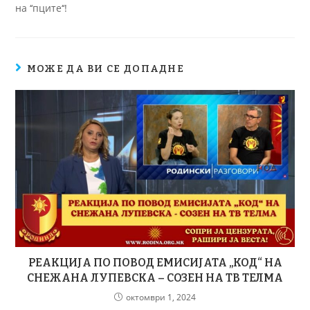
на ‘‘пците‘‘!
МОЖЕ ДА ВИ СЕ ДОПАДНЕ
РЕАКЦИЈА ПО ПОВОД ЕМИСИЈАТА „КОД“ НА
СНЕЖАНА ЛУПЕВСКА – СОЗЕН НА ТВ ТЕЛМА
октомври 1, 2024