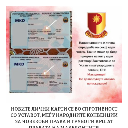
НОВИТЕ ЛИЧНИ КАРТИ СЕ ВО СПРОТИВНОСТ
СО УСТАВОТ, МЕЃУНАРОДНИТЕ КОНВЕНЦИИ
ЗА ЧОВЕКОВИ ПРАВА И ГРУБО ГИ КРШАТ
ПРАВАТА НА МАКЕДОНЦИТЕ!