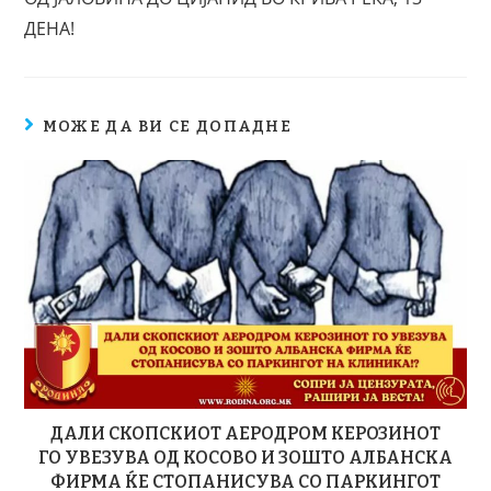
ДЕНА!
МОЖЕ ДА ВИ СЕ ДОПАДНЕ
ДАЛИ СКОПСКИОТ АЕРОДРОМ КЕРОЗИНОТ
ГО УВЕЗУВА ОД КОСОВО И ЗОШТО АЛБАНСКА
ФИРМА ЌЕ СТОПАНИСУВА СО ПАРКИНГОТ