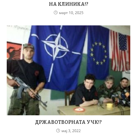
НА КЛИНИКА!?
март 10, 2025
ДРЖАВОТВОРНАТА УЧК!?
мај 3, 2022