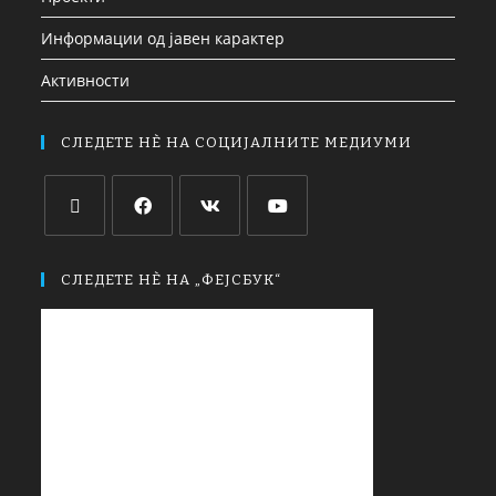
Информации од јавен карактер
Активности
СЛЕДЕТЕ НЀ НА СОЦИЈАЛНИТЕ МЕДИУМИ
СЛЕДЕТЕ НЀ НА „ФЕЈСБУК“