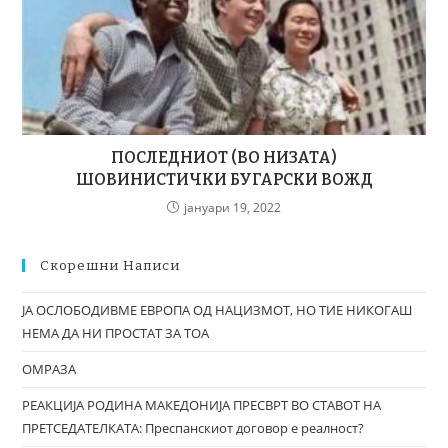
ПОСЛЕДНИОТ (ВО НИЗАТА)
ШОВИНИСТИЧКИ БУГАРСКИ ВОЖД
јануари 19, 2022
Скорешни Написи
ЈА ОСЛОБОДИВМЕ ЕВРОПА ОД НАЦИЗМОТ, НО ТИЕ НИКОГАШ
НЕМА ДА НИ ПРОСТАТ ЗА ТОА
ОМРАЗА
РЕАКЦИЈА РОДИНА МАКЕДОНИЈА ПРЕСВРТ ВО СТАВОТ НА
ПРЕТСЕДАТЕЛКАТА: Преспанскиот договор е реалност?