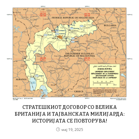
СТРАТЕШКИОТ ДОГОВОР СО ВЕЛИКА
БРИТАНИЈА И ТАЈВАНСКАТА МИЛИЈАРДА:
ИСТОРИЈАТА СЕ ПОВТОРУВА!
мај 19, 2025