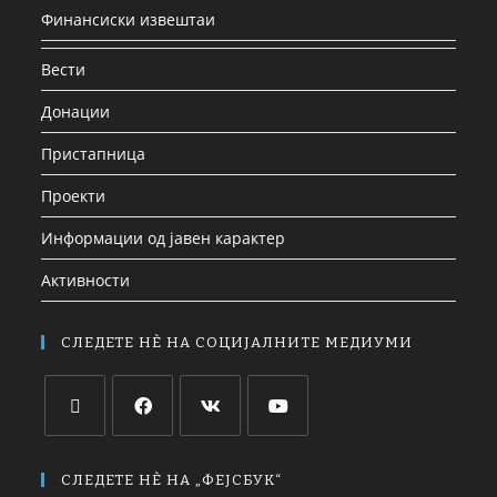
Финансиски извештаи
Вести
Донации
Пристапница
Проекти
Информации од јавен карактер
Активности
СЛЕДЕТЕ НЀ НА СОЦИЈАЛНИТЕ МЕДИУМИ
СЛЕДЕТЕ НЀ НА „ФЕЈСБУК“