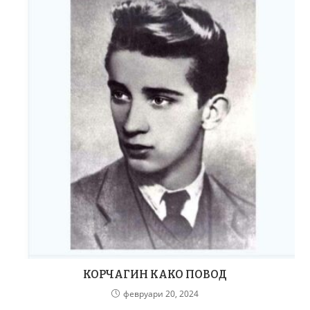
КОРЧАГИН КАКО ПОВОД
февруари 20, 2024