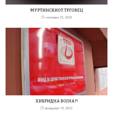
МУРТИНСКИОТ ТРГОВЕЦ
ноември 25, 2020
ХИБРИДНА ВОЈНА?!
февруари 19, 2023