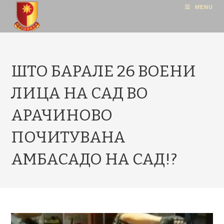
MENU
ШТО БАРАЛЕ 26 ВОЕНИ
ЛИЦА НА САД ВО
АРАЧИНОВО
ПОЧИТУВАНА
АМБАСАДО НА САД!?