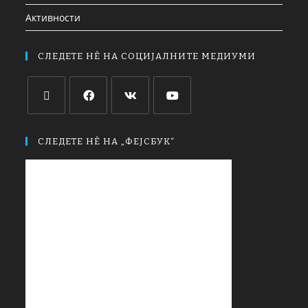
Активности
СЛЕДЕТЕ НЀ НА СОЦИЈАЛНИТЕ МЕДИУМИ
СЛЕДЕТЕ НЀ НА „ФЕЈСБУК“