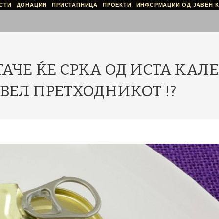
СТИ
ДОНАЦИИ
ПРИСТАПНИЦА
ПРОЕКТИ
ИНФОРМАЦИИ ОД ЈАВЕН К
ТАЧЕ ЌЕ СРКА ОД ИСТА КАЛ
АВЕЛ ПРЕТХОДНИКОТ !?