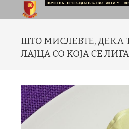
ПОЧЕТНА
ПРЕТСЕДАТЕЛСТВО
АКТИ
ВЕ
ШТО МИСЛЕВТЕ, ДЕКА 
ЛАЈЦА СО КОЈА СЕ ЛИГ