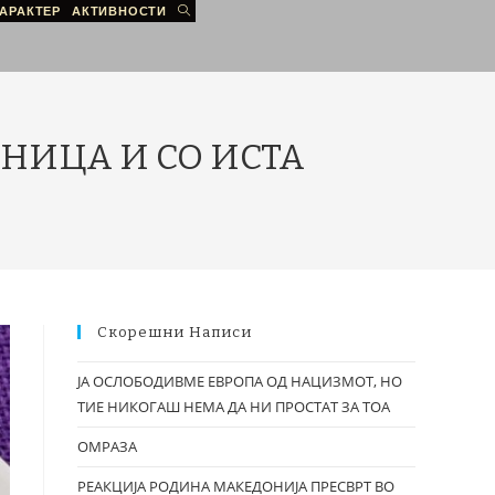
АРАКТЕР
АКТИВНОСТИ
ЕНИЦА И СО ИСТА
Скорешни Написи
ЈА ОСЛОБОДИВМЕ ЕВРОПА ОД НАЦИЗМОТ, НО
ТИЕ НИКОГАШ НЕМА ДА НИ ПРОСТАТ ЗА ТОА
ОМРАЗА
РЕАКЦИЈА РОДИНА МАКЕДОНИЈА ПРЕСВРТ ВО