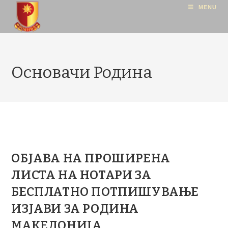
MENU
Основачи Родина
ОБЈАВА НА ПРОШИРЕНА
ЛИСТА НА НОТАРИ ЗА
БЕСПЛАТНО ПОТПИШУВАЊЕ
ИЗЈАВИ ЗА РОДИНА
МАКЕДОНИЈА