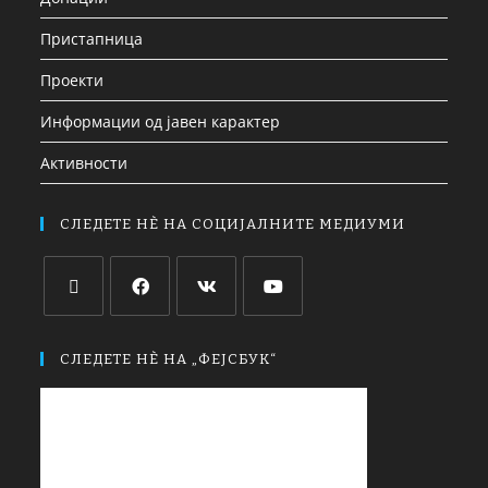
Пристапница
Проекти
Информации од јавен карактер
Активности
СЛЕДЕТЕ НЀ НА СОЦИЈАЛНИТЕ МЕДИУМИ
СЛЕДЕТЕ НЀ НА „ФЕЈСБУК“