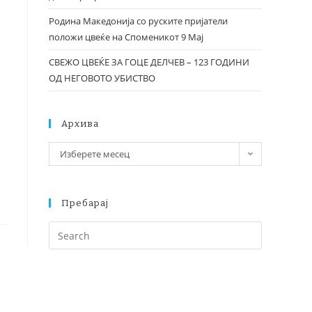
Родина Македонија со руските пријатели
положи цвеќе на Споменикот 9 Мај
СВЕЖО ЦВЕЌЕ ЗА ГОЦЕ ДЕЛЧЕВ – 123 ГОДИНИ
ОД НЕГОВОТО УБИСТВО
Архива
Изберете месец
Пребарај