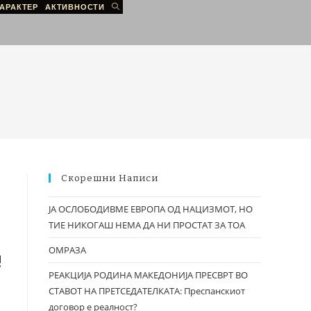
АРАКТЕР
АКТИВНОСТИ
Скорешни Написи
ЈА ОСЛОБОДИВМЕ ЕВРОПА ОД НАЦИЗМОТ, НО
ТИЕ НИКОГАШ НЕМА ДА НИ ПРОСТАТ ЗА ТОА
ОМРАЗА
!
РЕАКЦИЈА РОДИНА МАКЕДОНИЈА ПРЕСВРТ ВО
СТАВОТ НА ПРЕТСЕДАТЕЛКАТА: Преспанскиот
договор е реалност?