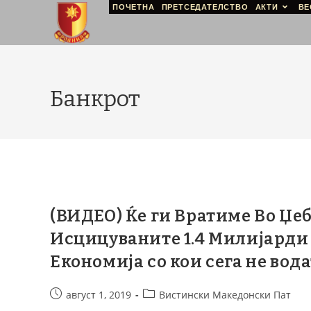
ПОЧЕТНА
ПРЕТСЕДАТЕЛСТВО
АКТИ
ВЕ
Банкрот
(ВИДЕО) Ќе ги Вратиме Во Џе
Исцицуваните 1.4 Милијарди
Економија со кои сега не вод
август 1, 2019
Вистински Македонски Пат