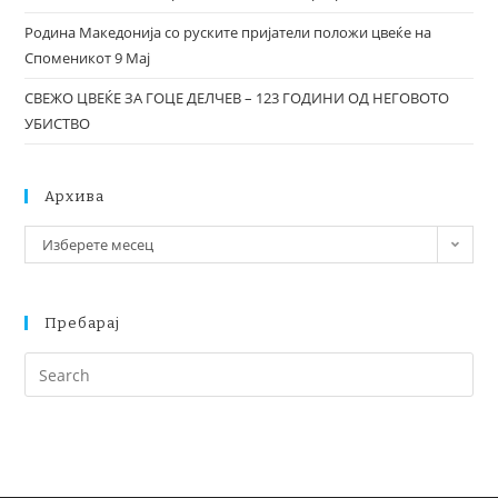
Родина Македонија со руските пријатели положи цвеќе на
Споменикот 9 Мај
СВЕЖО ЦВЕЌЕ ЗА ГОЦЕ ДЕЛЧЕВ – 123 ГОДИНИ ОД НЕГОВОТО
УБИСТВО
Архива
Изберете месец
Пребарај