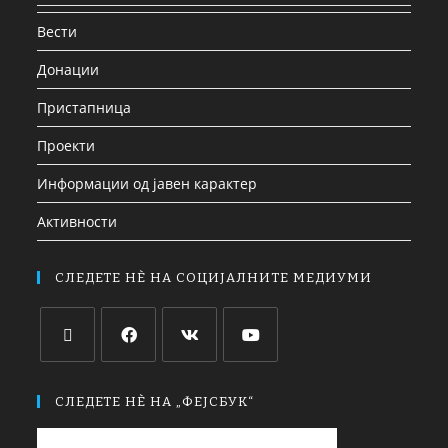
Вести
Донации
Пристапница
Проекти
Информации од јавен карактер
Активности
СЛЕДЕТЕ НЀ НА СОЦИЈАЛНИТЕ МЕДИУМИ
СЛЕДЕТЕ НЀ НА „ФЕЈСБУК“