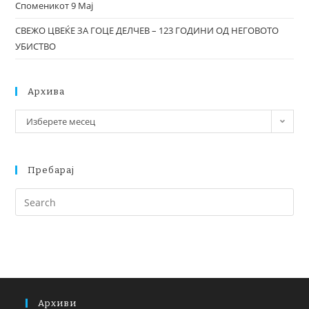
Споменикот 9 Мај
СВЕЖО ЦВЕЌЕ ЗА ГОЦЕ ДЕЛЧЕВ – 123 ГОДИНИ ОД НЕГОВОТО
УБИСТВО
Архива
Изберете месец
Пребарај
Архиви