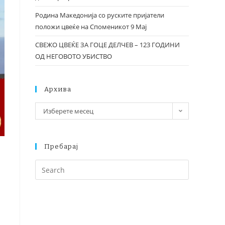
Родина Македонија со руските пријатели
положи цвеќе на Споменикот 9 Мај
СВЕЖО ЦВЕЌЕ ЗА ГОЦЕ ДЕЛЧЕВ – 123 ГОДИНИ
ОД НЕГОВОТО УБИСТВО
Архива
Изберете месец
Пребарај