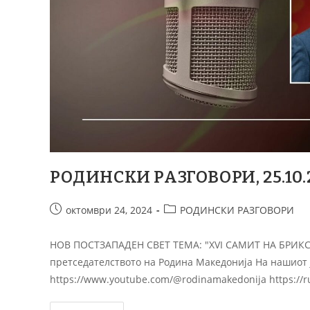
РОДИНСКИ РАЗГОВОРИ, 25.10.20
октомври 24, 2024
РОДИНСКИ РАЗГОВОРИ
НОВ ПОСТЗАПАДЕН СВЕТ ТЕМА: "XVI САМИТ НА БРИКС 
претседателството на Родина Македонија На нашиот 
https://www.youtube.com/@rodinamakedonija https://