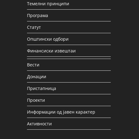
Темелни принципи
Програма
Статут
Општински одбори
Финансиски извештаи
Вести
Донации
Пристапница
Проекти
Информации од јавен карактер
Активности